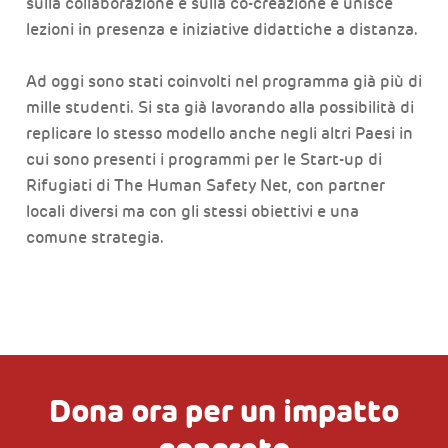
sulla collaborazione e sulla co-creazione e unisce
lezioni in presenza e iniziative didattiche a distanza.
Ad oggi sono stati coinvolti nel programma già più di
mille studenti. Si sta già lavorando alla possibilità di
replicare lo stesso modello anche negli altri Paesi in
cui sono presenti i programmi per le Start-up di
Rifugiati di The Human Safety Net, con partner
locali diversi ma con gli stessi obiettivi e una
comune strategia.
Dona ora per un impatto