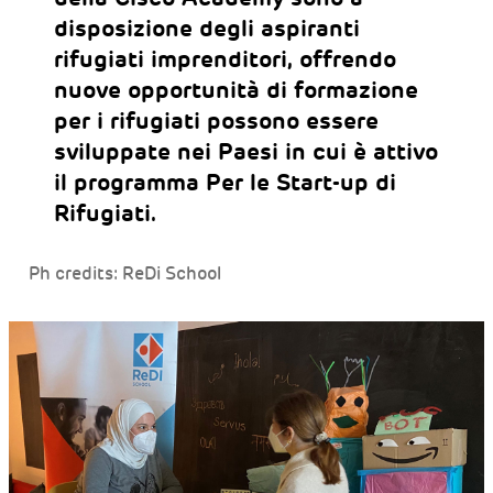
disposizione degli aspiranti
rifugiati imprenditori, offrendo
nuove opportunità di formazione
per i rifugiati possono essere
sviluppate nei Paesi in cui è attivo
il programma Per le Start-up di
Rifugiati.
Ph credits: ReDi School