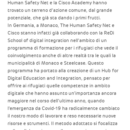
Human Safety Net e la Cisco Academy hanno
trovato un terreno d’azione comune, dal grande
potenziale, che già sta dando i primi frutti.
In Germania, a Monaco, The Human Safety Net e
Cisco stanno infatti già collaborando con la ReDi
School of digital integration nell’ambito di un
programma di formazione per i rifugiati che vede il
coinvolgimento anche di altre realtà tra le quali la
municipalità di Monaco e Steelcase. Questo
programma ha portato alla creazione di un Hub for
Digital Education and Integration, pensato per
offrire ai rifugiati quelle competenze in ambito
digitale che hanno assunto un’importanza ancora
maggiore nel corso dell’ultimo anno, quando
l’emergenza da Covid-19 ha radicalmente cambiato
il nostro modo di lavorare e reso necessarie nuove
risorse e strumenti. Il metodo adottato si focalizza