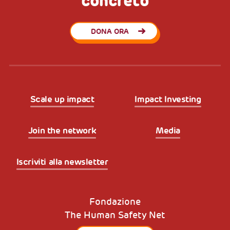
concreto
DONA ORA
Scale up impact
Impact Investing
Join the network
Media
Iscriviti alla newsletter
Fondazione
The Human Safety Net