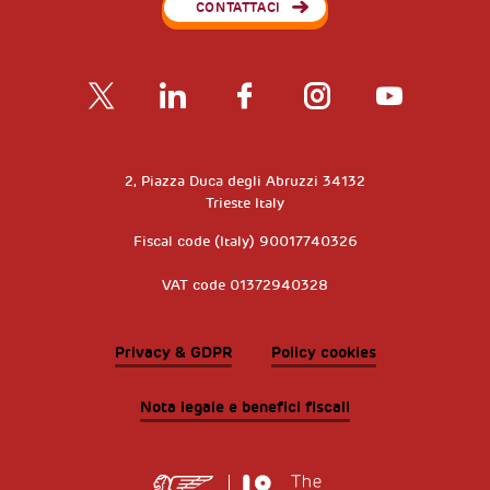
CONTATTACI
2, Piazza Duca degli Abruzzi 34132
Trieste Italy
Fiscal code (Italy) 90017740326
VAT code 01372940328
Privacy & GDPR
Policy cookies
Nota legale e benefici fiscali