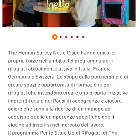
The Human Safety Net e Cisco hanno unito le
proprie forze nell’ambito del programma per i
rifugiati attualmente attivo in Italia, Francia,
Germania e Svizzera. Lo scopo della partnership è di
creare spazi e opportunità di formazione per i
rifugiati che intendono creare una propria iniziativa
imprenditoriale nei Paesi di accoglienza e aiutare
coloro che sono alla ricerca di un impiego ad
acquisire quelle competenze specifiche che li
aiutino ad inserirsi nel mercato del lavoro.
Il programma Per le Start-Up di Rifugiati di The