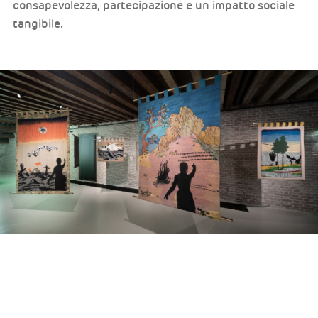
consapevolezza, partecipazione e un impatto sociale
tangibile.