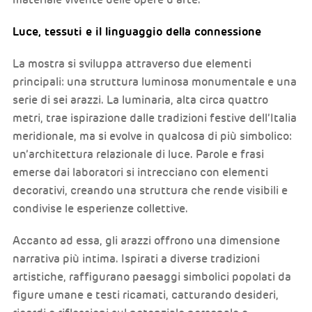
Luce, tessuti e il linguaggio della connessione
La mostra si sviluppa attraverso due elementi
principali: una struttura luminosa monumentale e una
serie di sei arazzi. La luminaria, alta circa quattro
metri, trae ispirazione dalle tradizioni festive dell’Italia
meridionale, ma si evolve in qualcosa di più simbolico:
un’architettura relazionale di luce. Parole e frasi
emerse dai laboratori si intrecciano con elementi
decorativi, creando una struttura che rende visibili e
condivise le esperienze collettive.
Accanto ad essa, gli arazzi offrono una dimensione
narrativa più intima. Ispirati a diverse tradizioni
artistiche, raffigurano paesaggi simbolici popolati da
figure umane e testi ricamati, catturando desideri,