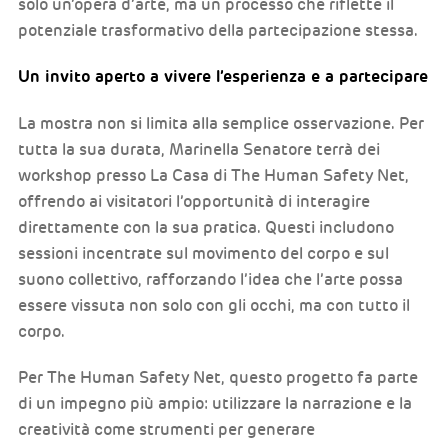
solo un’opera d’arte, ma un processo che riflette il
potenziale trasformativo della partecipazione stessa.
Un invito aperto a vivere l’esperienza e a partecipare
La mostra non si limita alla semplice osservazione. Per
tutta la sua durata, Marinella Senatore terrà dei
workshop presso La Casa di The Human Safety Net,
offrendo ai visitatori l’opportunità di interagire
direttamente con la sua pratica. Questi includono
sessioni incentrate sul movimento del corpo e sul
suono collettivo, rafforzando l’idea che l’arte possa
essere vissuta non solo con gli occhi, ma con tutto il
corpo.
Per The Human Safety Net, questo progetto fa parte
di un impegno più ampio: utilizzare la narrazione e la
creatività come strumenti per generare