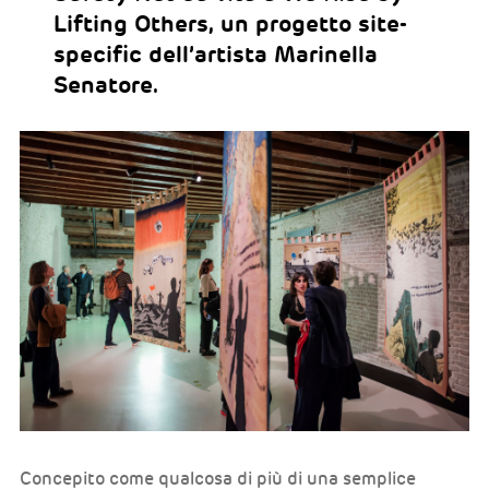
Lifting Others, un progetto site-
specific dell’artista Marinella
Senatore.
Concepito come qualcosa di più di una semplice