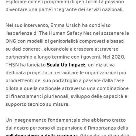
esplorare come i programmi di genitorialità possano
diventare una parte integrante dei servizi nazionali.
Nel suo intervento, Emma Ursich ha condiviso
l'esperienza di The Human Safety Net nel sostenere le
ONG con modelli di genitorialità comprovati e basati
su dati concreti, aiutandole a crescere attraverso
partnership a lungo termine con i governi. Nel 2020,
Scale Up Impact
THSN ha lanciato
, un'iniziativa
dedicata progettata per aiutare le organizzazioni più
promettenti del suo portafoglio a passare dalla fase
pilota a quella nazionale attraverso una combinazione
di finanziamenti pluriennali, sviluppo delle capacità e
supporto tecnico su misura.
Un insegnamento fondamentale che abbiamo tratto
dal nostro percorso di espansione è l'importanza della
collaborazione e della pazienza