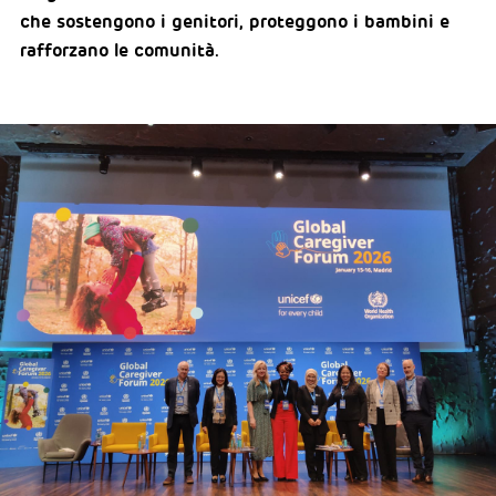
che sostengono i genitori, proteggono i bambini e
rafforzano le comunità.