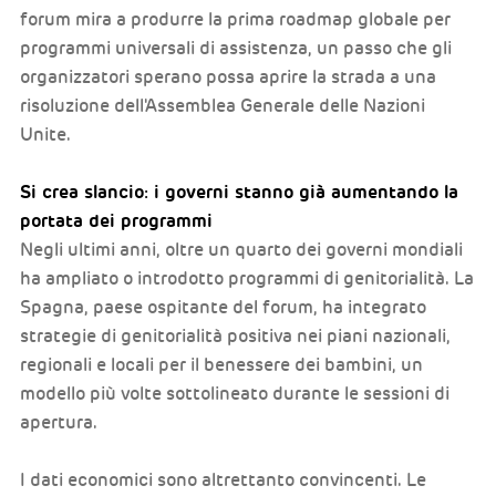
forum mira a produrre la prima roadmap globale per
programmi universali di assistenza, un passo che gli
organizzatori sperano possa aprire la strada a una
risoluzione dell'Assemblea Generale delle Nazioni
Unite.
Si crea slancio: i governi stanno già aumentando la
portata dei programmi
Negli ultimi anni, oltre un quarto dei governi mondiali
ha ampliato o introdotto programmi di genitorialità. La
Spagna, paese ospitante del forum, ha integrato
strategie di genitorialità positiva nei piani nazionali,
regionali e locali per il benessere dei bambini, un
modello più volte sottolineato durante le sessioni di
apertura.
I dati economici sono altrettanto convincenti. Le