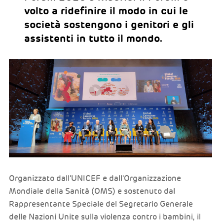
volto a ridefinire il modo in cui le
società sostengono i genitori e gli
assistenti in tutto il mondo.
Organizzato dall'UNICEF e dall'Organizzazione
Mondiale della Sanità (OMS) e sostenuto dal
Rappresentante Speciale del Segretario Generale
delle Nazioni Unite sulla violenza contro i bambini, il