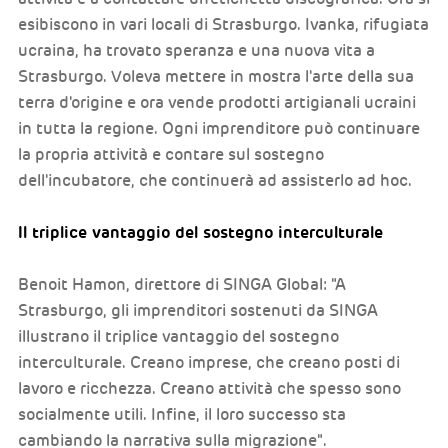
esibiscono in vari locali di Strasburgo. Ivanka, rifugiata
ucraina, ha trovato speranza e una nuova vita a
Strasburgo. Voleva mettere in mostra l'arte della sua
terra d'origine e ora vende prodotti artigianali ucraini
in tutta la regione. Ogni imprenditore può continuare
la propria attività e contare sul sostegno
dell'incubatore, che continuerà ad assisterlo ad hoc.
Il triplice vantaggio del sostegno interculturale
Benoit Hamon, direttore di SINGA Global: "A
Strasburgo, gli imprenditori sostenuti da SINGA
illustrano il triplice vantaggio del sostegno
interculturale. Creano imprese, che creano posti di
lavoro e ricchezza. Creano attività che spesso sono
socialmente utili. Infine, il loro successo sta
cambiando la narrativa sulla migrazione".