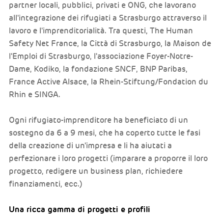
partner locali, pubblici, privati e ONG, che lavorano
all'integrazione dei rifugiati a Strasburgo attraverso il
lavoro e l'imprenditorialità. Tra questi, The Human
Safety Net France, la Città di Strasburgo, la Maison de
l'Emploi di Strasburgo, l'associazione Foyer-Notre-
Dame, Kodiko, la fondazione SNCF, BNP Paribas,
France Active Alsace, la Rhein-Stiftung/Fondation du
Rhin e SINGA.
Ogni rifugiato-imprenditore ha beneficiato di un
sostegno da 6 a 9 mesi, che ha coperto tutte le fasi
della creazione di un'impresa e li ha aiutati a
perfezionare i loro progetti (imparare a proporre il loro
progetto, redigere un business plan, richiedere
finanziamenti, ecc.)
Una ricca gamma di progetti e profili