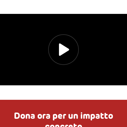
Dona ora per un impatto
concreto