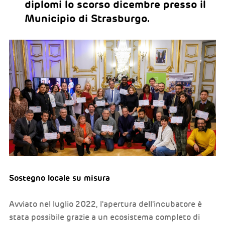
diplomi lo scorso dicembre presso il
Municipio di Strasburgo.
Sostegno locale su misura
Avviato nel luglio 2022, l'apertura dell'incubatore è
stata possibile grazie a un ecosistema completo di