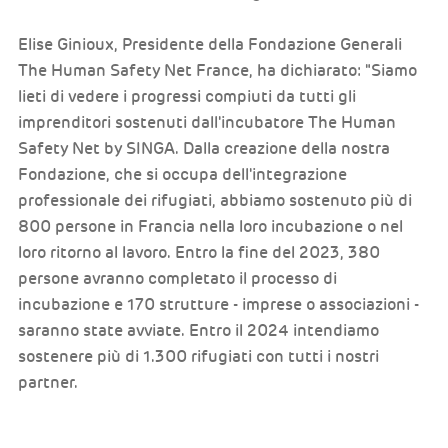
Elise Ginioux, Presidente della Fondazione Generali
The Human Safety Net France, ha dichiarato: "Siamo
lieti di vedere i progressi compiuti da tutti gli
imprenditori sostenuti dall'incubatore The Human
Safety Net by SINGA. Dalla creazione della nostra
Fondazione, che si occupa dell'integrazione
professionale dei rifugiati, abbiamo sostenuto più di
800 persone in Francia nella loro incubazione o nel
loro ritorno al lavoro. Entro la fine del 2023, 380
persone avranno completato il processo di
incubazione e 170 strutture - imprese o associazioni -
saranno state avviate. Entro il 2024 intendiamo
sostenere più di 1.300 rifugiati con tutti i nostri
partner.