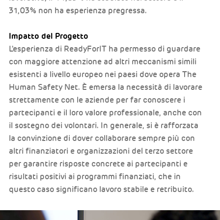
31,03% non ha esperienza pregressa.
Impatto del Progetto
L'esperienza di ReadyForIT ha permesso di guardare
con maggiore attenzione ad altri meccanismi simili
esistenti a livello europeo nei paesi dove opera The
Human Safety Net. È emersa la necessità di lavorare
strettamente con le aziende per far conoscere i
partecipanti e il loro valore professionale, anche con
il sostegno dei volontari. In generale, si è rafforzata
la convinzione di dover collaborare sempre più con
altri finanziatori e organizzazioni del terzo settore
per garantire risposte concrete ai partecipanti e
risultati positivi ai programmi finanziati, che in
questo caso significano lavoro stabile e retribuito.