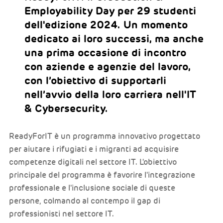
Employability Day per 29 studenti
dell'edizione 2024. Un momento
dedicato ai loro successi, ma anche
una prima occasione di incontro
con aziende e agenzie del lavoro,
con l’obiettivo di supportarli
nell’avvio della loro carriera nell'IT
& Cybersecurity.
ReadyForIT è un programma innovativo progettato
per aiutare i rifugiati e i migranti ad acquisire
competenze digitali nel settore IT. L'obiettivo
principale del programma è favorire l'integrazione
professionale e l'inclusione sociale di queste
persone, colmando al contempo il gap di
professionisti nel settore IT.