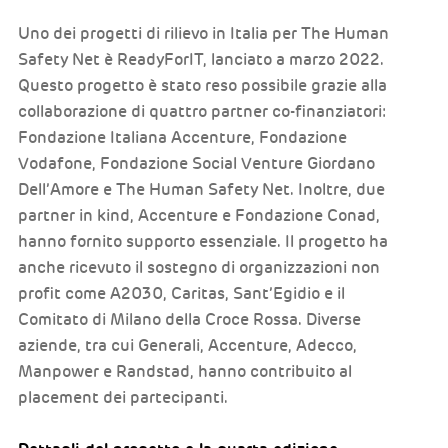
Uno dei progetti di rilievo in Italia per The Human
Safety Net è ReadyForIT, lanciato a marzo 2022.
Questo progetto è stato reso possibile grazie alla
collaborazione di quattro partner co-finanziatori:
Fondazione Italiana Accenture, Fondazione
Vodafone, Fondazione Social Venture Giordano
Dell’Amore e The Human Safety Net. Inoltre, due
partner in kind, Accenture e Fondazione Conad,
hanno fornito supporto essenziale. Il progetto ha
anche ricevuto il sostegno di organizzazioni non
profit come A2030, Caritas, Sant’Egidio e il
Comitato di Milano della Croce Rossa. Diverse
aziende, tra cui Generali, Accenture, Adecco,
Manpower e Randstad, hanno contribuito al
placement dei partecipanti.