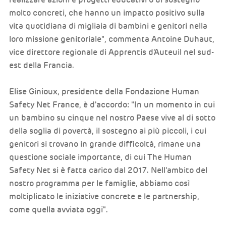
molto concreti, che hanno un impatto positivo sulla
vita quotidiana di migliaia di bambini e genitori nella
loro missione genitoriale", commenta Antoine Duhaut,
vice direttore regionale di Apprentis d'Auteuil nel sud-
est della Francia.
Elise Ginioux, presidente della Fondazione Human
Safety Net France, è d'accordo: "In un momento in cui
un bambino su cinque nel nostro Paese vive al di sotto
della soglia di povertà, il sostegno ai più piccoli, i cui
genitori si trovano in grande difficoltà, rimane una
questione sociale importante, di cui The Human
Safety Net si è fatta carico dal 2017. Nell'ambito del
nostro programma per le famiglie, abbiamo così
moltiplicato le iniziative concrete e le partnership,
come quella avviata oggi".