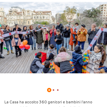
La Casa ha accolto 360 genitori e bambini l'anno