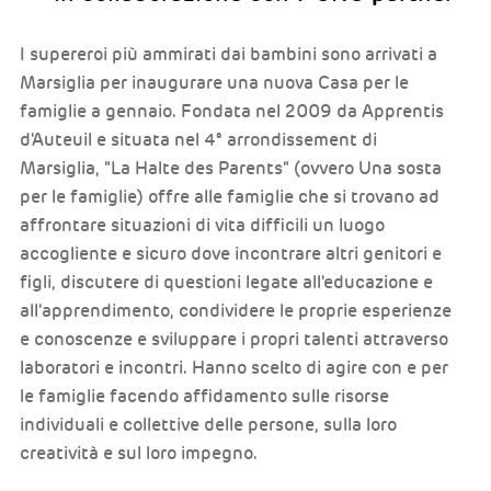
I supereroi più ammirati dai bambini sono arrivati a
Marsiglia per inaugurare una nuova Casa per le
famiglie a gennaio. Fondata nel 2009 da Apprentis
d'Auteuil e situata nel 4° arrondissement di
Marsiglia, "La Halte des Parents" (ovvero Una sosta
per le famiglie) offre alle famiglie che si trovano ad
affrontare situazioni di vita difficili un luogo
accogliente e sicuro dove incontrare altri genitori e
figli, discutere di questioni legate all'educazione e
all'apprendimento, condividere le proprie esperienze
e conoscenze e sviluppare i propri talenti attraverso
laboratori e incontri. Hanno scelto di agire con e per
le famiglie facendo affidamento sulle risorse
individuali e collettive delle persone, sulla loro
creatività e sul loro impegno.