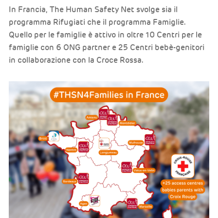
In Francia, The Human Safety Net svolge sia il
programma Rifugiati che il programma Famiglie.
Quello per le famiglie è attivo in oltre 10 Centri per le
famiglie con 6 ONG partner e 25 Centri bebè-genitori
in collaborazione con la Croce Rossa.