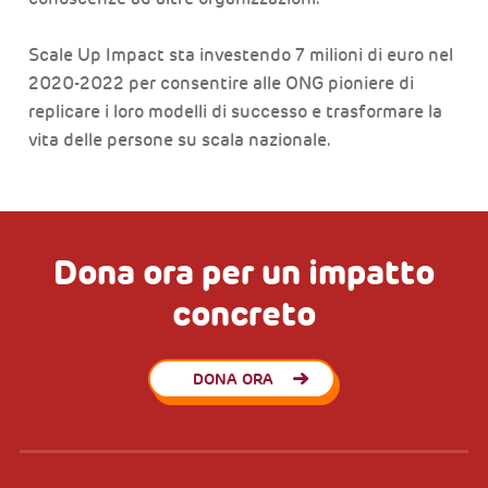
Scale Up Impact sta investendo 7 milioni di euro nel
2020-2022 per consentire alle ONG pioniere di
replicare i loro modelli di successo e trasformare la
vita delle persone su scala nazionale.
Dona ora per un impatto
concreto
DONA ORA