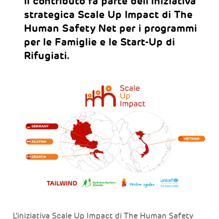
Il contributo fa parte dell'iniziativa
strategica Scale Up Impact di The
Human Safety Net per i programmi
per le Famiglie e le Start-Up di
Rifugiati.
L'iniziativa Scale Up Impact di The Human Safety