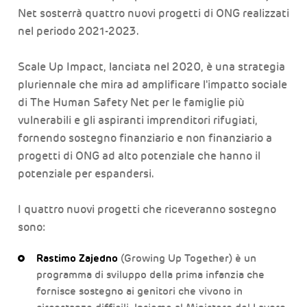
Net sosterrà quattro nuovi progetti di ONG realizzati
nel periodo 2021-2023.
Scale Up Impact, lanciata nel 2020, è una strategia
pluriennale che mira ad amplificare l'impatto sociale
di The Human Safety Net per le famiglie più
vulnerabili e gli aspiranti imprenditori rifugiati,
fornendo sostegno finanziario e non finanziario a
progetti di ONG ad alto potenziale che hanno il
potenziale per espandersi.
I quattro nuovi progetti che riceveranno sostegno
sono:
Rastimo Zajedno
(Growing Up Together) è un
programma di sviluppo della prima infanzia che
fornisce sostegno ai genitori che vivono in