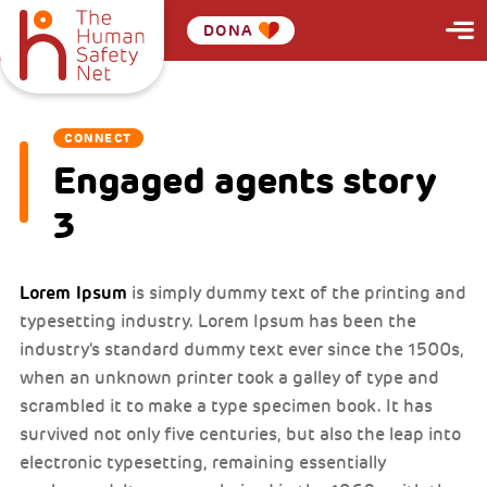
DONA
CONNECT
Engaged agents story
3
Lorem Ipsum
is simply dummy text of the printing and
typesetting industry. Lorem Ipsum has been the
industry's standard dummy text ever since the 1500s,
when an unknown printer took a galley of type and
scrambled it to make a type specimen book. It has
survived not only five centuries, but also the leap into
electronic typesetting, remaining essentially