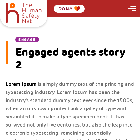
DONA
ENGAGE
Engaged agents story
2
Lorem Ipsum
is simply dummy text of the printing and
typesetting industry. Lorem Ipsum has been the
industry's standard dummy text ever since the 1500s,
when an unknown printer took a galley of type and
scrambled it to make a type specimen book. It has
survived not only five centuries, but also the leap into
electronic typesetting, remaining essentially