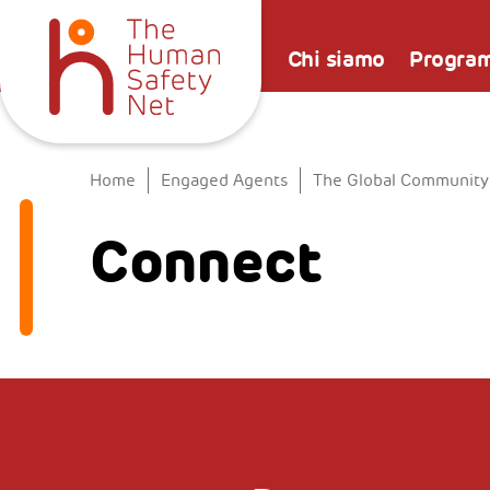
Chi siamo
Progra
Home
Engaged Agents
The Global Community
Connect