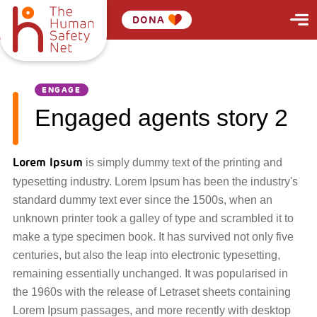
DONA
ENGAGE
Engaged agents story 2
Lorem Ipsum
is simply dummy text of the printing and
typesetting industry. Lorem Ipsum has been the industry's
standard dummy text ever since the 1500s, when an
unknown printer took a galley of type and scrambled it to
make a type specimen book. It has survived not only five
centuries, but also the leap into electronic typesetting,
remaining essentially unchanged. It was popularised in
the 1960s with the release of Letraset sheets containing
Lorem Ipsum passages, and more recently with desktop