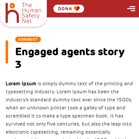
DONA
CONNECT
Engaged agents story
3
Lorem Ipsum
is simply dummy text of the printing and
typesetting industry. Lorem Ipsum has been the
industry's standard dummy text ever since the 1500s,
when an unknown printer took a galley of type and
scrambled it to make a type specimen book. It has
survived not only five centuries, but also the leap into
electronic typesetting, remaining essentially