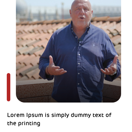
Lorem Ipsum is simply dummy text of
the printing