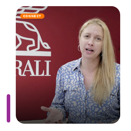
CONNECT