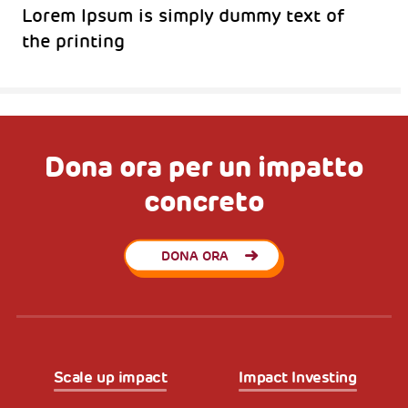
Lorem Ipsum is simply dummy text of
the printing
Dona ora per un impatto
concreto
DONA ORA
Scale up impact
Impact Investing