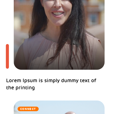
Lorem Ipsum is simply dummy text of
the printing
CONNECT