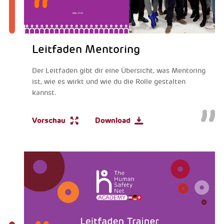
Leitfaden Mentoring
Der Leitfaden gibt dir eine Übersicht, was Mentoring
ist, wie es wirkt und wie du die Rolle gestalten
kannst.
Vorschau
Download