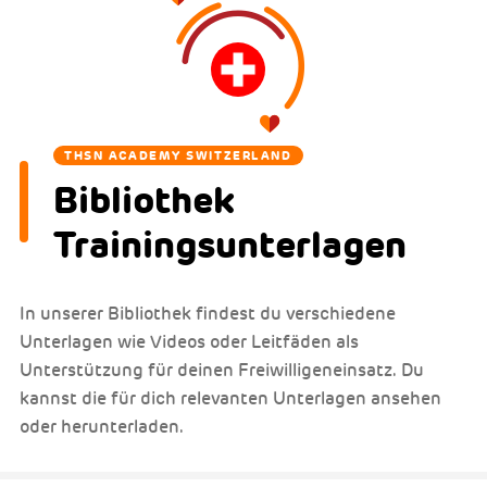
THSN ACADEMY SWITZERLAND
Bibliothek
Trainingsunterlagen
In unserer Bibliothek findest du verschiedene
Unterlagen wie Videos oder Leitfäden als
Unterstützung für deinen Freiwilligeneinsatz. Du
kannst die für dich relevanten Unterlagen ansehen
oder herunterladen.