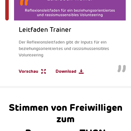
Leitfaden Trainer
Der Reflexionsleitfaden gibt dir Inputs für ein
beziehungsorientiertes und rassismussensibles
Volunteering
Vorschau
Download
Stimmen von Freiwilligen
zum