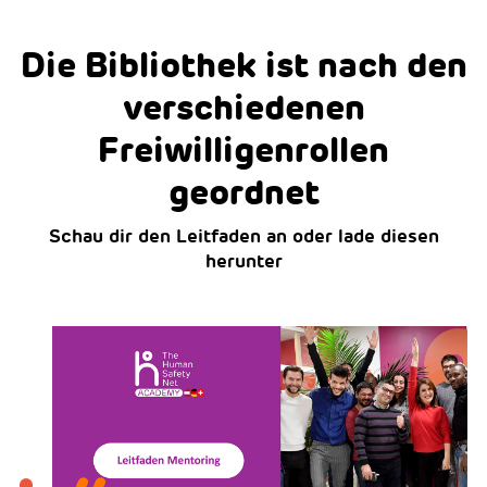
Die Bibliothek ist nach den
verschiedenen
Freiwilligenrollen
geordnet
Schau dir den Leitfaden an oder lade diesen
herunter