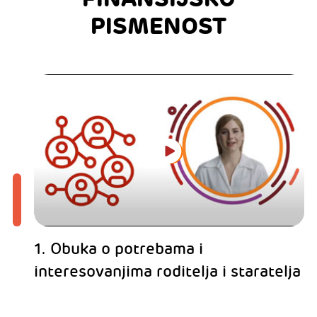
PISMENOST
1. Obuka o potrebama i
interesovanjima roditelja i staratelja