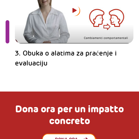
3. Obuka o alatima za praćenje i
evaluaciju
Dona ora per un impatto
concreto