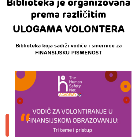
Biblioteka je organizovana
prema različitim
ULOGAMA VOLONTERA
Biblioteka koja sadrži vodiče i smernice za
FINANSIJSKU PISMENOST