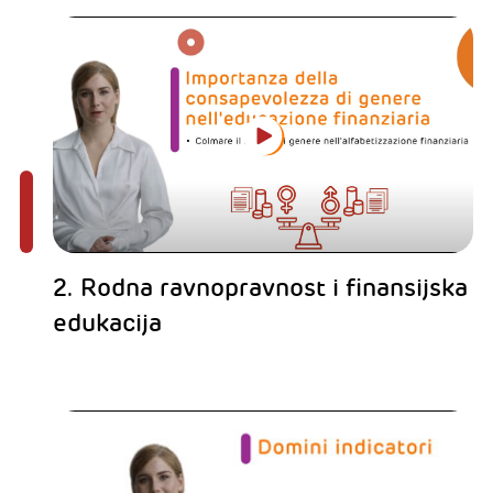
2. Rodna ravnopravnost i finansijska
edukacija