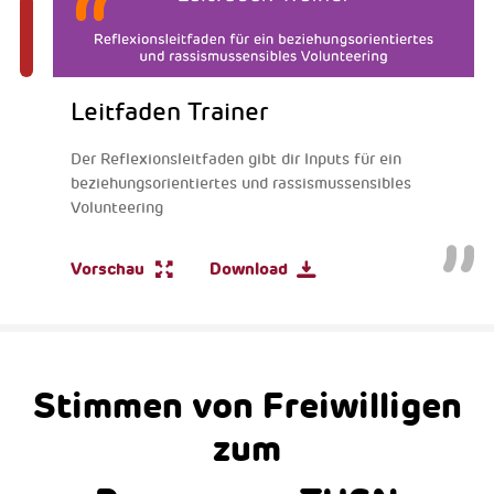
Leitfaden Trainer
Der Reflexionsleitfaden gibt dir Inputs für ein
beziehungsorientiertes und rassismussensibles
Volunteering
Vorschau
Download
Stimmen von Freiwilligen
zum