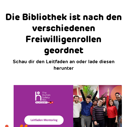
Die Bibliothek ist nach den
verschiedenen
Freiwilligenrollen
geordnet
Schau dir den Leitfaden an oder lade diesen
herunter