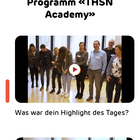
Programm «THSN
Academy»
Was war dein Highlight des Tages?