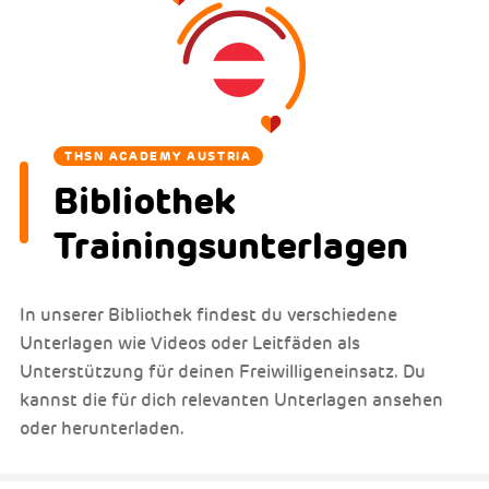
THSN ACADEMY AUSTRIA
Bibliothek
Trainingsunterlagen
In unserer Bibliothek findest du verschiedene
Unterlagen wie Videos oder Leitfäden als
Unterstützung für deinen Freiwilligeneinsatz. Du
kannst die für dich relevanten Unterlagen ansehen
oder herunterladen.