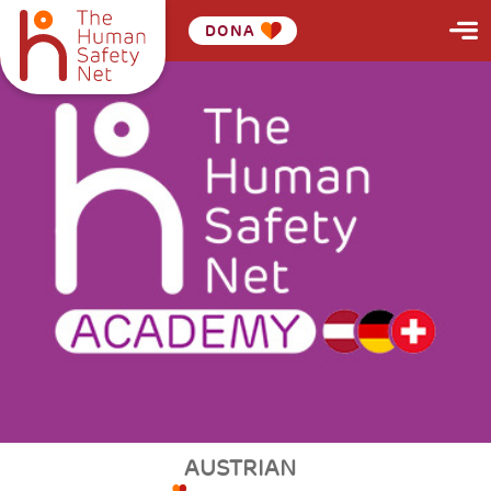
DONA
AUSTRIAN