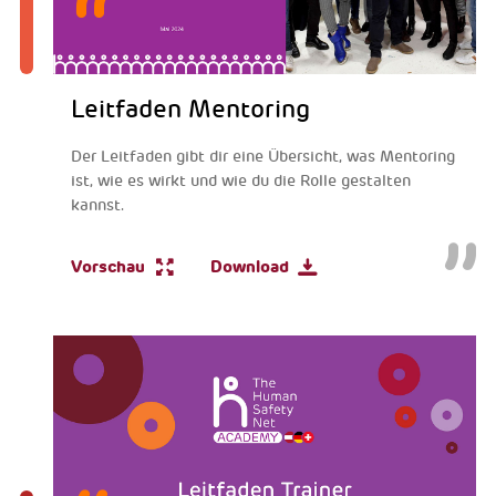
Leitfaden Mentoring
Der Leitfaden gibt dir eine Übersicht, was Mentoring
ist, wie es wirkt und wie du die Rolle gestalten
kannst.
Vorschau
Download