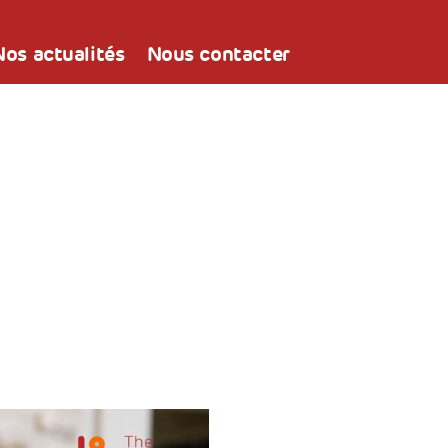
Nos actualités
Nous contacter