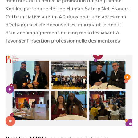
mentorés de la nouvelle promotion du programme
Kodiko, partenaire de The Human Safety Net France.
Cette initiative a réuni 40 duos pour une après-midi
d'échanges et de découvertes, marquant le début
d'un accompagnement de cinq mois des visant à
favoriser l'insertion professionnelle des mentorés