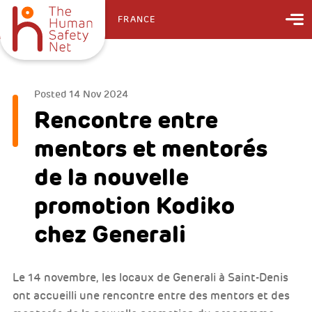
FRANCE
Posted
14 Nov 2024
Rencontre entre
mentors et mentorés
de la nouvelle
promotion Kodiko
chez Generali
Le 14 novembre, les locaux de Generali à Saint-Denis
ont accueilli une rencontre entre des mentors et des