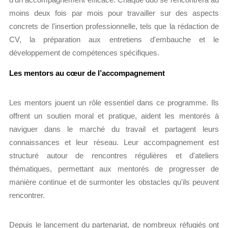
d'un accompagnement efficace. Chaque duo se rencontrera au
moins deux fois par mois pour travailler sur des aspects
concrets de l'insertion professionnelle, tels que la rédaction de
CV, la préparation aux entretiens d'embauche et le
développement de compétences spécifiques.
Les mentors au cœur de l’accompagnement
Les mentors jouent un rôle essentiel dans ce programme. Ils
offrent un soutien moral et pratique, aident les mentorés à
naviguer dans le marché du travail et partagent leurs
connaissances et leur réseau. Leur accompagnement est
structuré autour de rencontres régulières et d'ateliers
thématiques, permettant aux mentorés de progresser de
manière continue et de surmonter les obstacles qu'ils peuvent
rencontrer.
Depuis le lancement du partenariat, de nombreux réfugiés ont