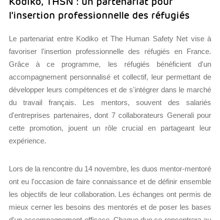
Kodiko, THSN : un partenariat pour
l'insertion professionnelle des réfugiés
Le partenariat entre Kodiko et The Human Safety Net vise à
favoriser l'insertion professionnelle des réfugiés en France.
Grâce à ce programme, les réfugiés bénéficient d'un
accompagnement personnalisé et collectif, leur permettant de
développer leurs compétences et de s'intégrer dans le marché
du travail français. Les mentors, souvent des salariés
d'entreprises partenaires, dont 7 collaborateurs Generali pour
cette promotion, jouent un rôle crucial en partageant leur
expérience.
Lors de la rencontre du 14 novembre, les duos mentor-mentoré
ont eu l'occasion de faire connaissance et de définir ensemble
les objectifs de leur collaboration. Les échanges ont permis de
mieux cerner les besoins des mentorés et de poser les bases