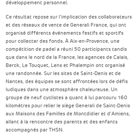
développement personnel.
Ce résultat repose sur l’implication des collaborateurs
et des réseaux de vente de Generali France, qui ont
organisé différents événements festifs et sportifs
pour collecter des fonds. À Aix-en-Provence, une
compétition de padel a réuni 50 participants tandis
que dans le nord de la France, les agences de Calais,
Berck, Le Touquet, Lens et Phalempin ont organisé
une randonnée. Sur les sites de Saint-Denis et de
Nantes, des équipes se sont affrontées lors de défis
ludiques dans une atmosphère chaleureuse. Un
groupe de neuf cyclistes a quant à lui parcouru 160
kilomètres pour relier le siège Generali de Saint-Denis
aux Maisons des Familles de Montdidier et d’Amiens,
allant à la rencontre des parents et des enfants
accompagnés par THSN.