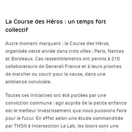
La Course des Héros : un temps fort
collectif
Autre moment marquant : la Course des Héros,
organisée cette année dans trois villes : Paris, Nantes
et Bordeaux. Ces rassemblements ont permis à 210
collaborateurs de Generali France et à leurs proches
de marcher ou courir pour la cause, dans une
ambiance conviviale.
Toutes ces initiatives ont été portées par une
conviction commune : agir auprès de la petite enfance
est le meilleur investissement que nous puissions faire
pour le futur. En effet selon une étude commanditée
par THSN à Intersection Le Lab, les loisirs sont une