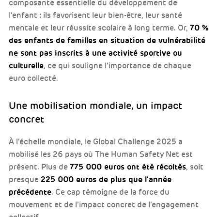
composante essentielle du développement de
l’enfant : ils favorisent leur bien-être, leur santé
70 %
mentale et leur réussite scolaire à long terme. Or,
des enfants de familles en situation de vulnérabilité
ne sont pas inscrits à une activité sportive ou
culturelle
, ce qui souligne l’importance de chaque
euro collecté.
Une mobilisation mondiale, un impact
concret
À l’échelle mondiale, le Global Challenge 2025 a
mobilisé les 26 pays où The Human Safety Net est
775 000 euros ont été récoltés
présent. Plus de
, soit
225 000 euros de plus que l’année
presque
précédente
. Ce cap témoigne de la force du
mouvement et de l’impact concret de l’engagement