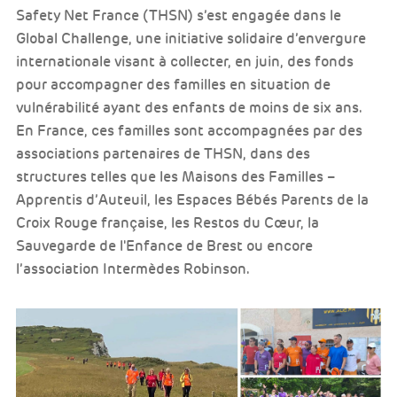
Safety Net France (THSN) s’est engagée dans le
Global Challenge, une initiative solidaire d’envergure
internationale visant à collecter, en juin, des fonds
pour accompagner des familles en situation de
vulnérabilité ayant des enfants de moins de six ans.
En France, ces familles sont accompagnées par des
associations partenaires de THSN, dans des
structures telles que les Maisons des Familles –
Apprentis d’Auteuil, les Espaces Bébés Parents de la
Croix Rouge française, les Restos du Cœur, la
Sauvegarde de l'Enfance de Brest ou encore
l’association Intermèdes Robinson.