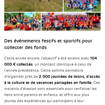
Des événements festifs et sportifs pour
collecter des fonds
104
Cette année encore, l’objectif a été atteint avec
000 € collectés
, un montant identique à celui de
l’année précédente. Cette somme permettra
2 000 journées de loisirs, d’accès
d’organiser près de
à la culture et de vacances partagées en famille
. Ces
instants d’évasion sont essentiels pour renforcer les
liens entre parents et enfants, et offrir aux plus
jeunes des expériences qui participent à leur