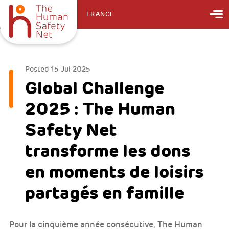
FRANCE
Posted
15 Jul 2025
Global Challenge
2025 : The Human
Safety Net
transforme les dons
en moments de loisirs
partagés en famille
Pour la cinquième année consécutive, The Human