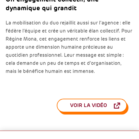
dynamique qui grandit
La mobilisation du duo rejaillit aussi sur l’agence : elle
fédère l’équipe et crée un véritable élan collectif. Pour
Régine Mona, cet engagement renforce les liens et
apporte une dimension humaine précieuse au
quotidien professionnel. Leur message est simple :
cela demande un peu de temps et d’organisation,
mais le bénéfice humain est immense.
VOIR LA VIDÉO