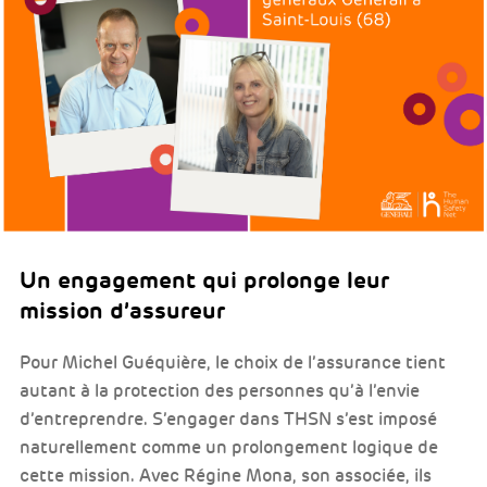
Un engagement qui prolonge leur
mission d’assureur
Pour Michel Guéquière, le choix de l’assurance tient
autant à la protection des personnes qu’à l’envie
d’entreprendre. S’engager dans THSN s’est imposé
naturellement comme un prolongement logique de
cette mission. Avec Régine Mona, son associée, ils