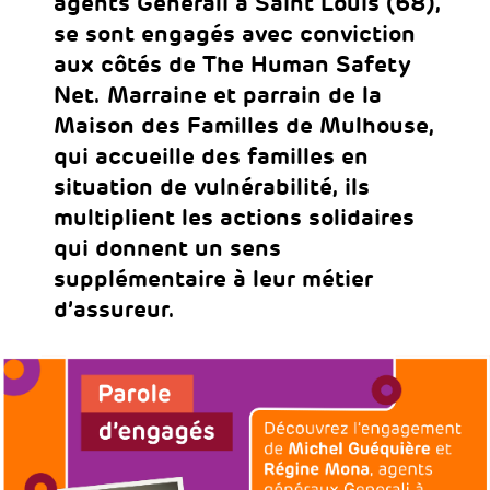
agents Generali à Saint Louis (68),
se sont engagés avec conviction
aux côtés de The Human Safety
Net. Marraine et parrain de la
Maison des Familles de Mulhouse,
qui accueille des familles en
situation de vulnérabilité, ils
multiplient les actions solidaires
qui donnent un sens
supplémentaire à leur métier
d’assureur.