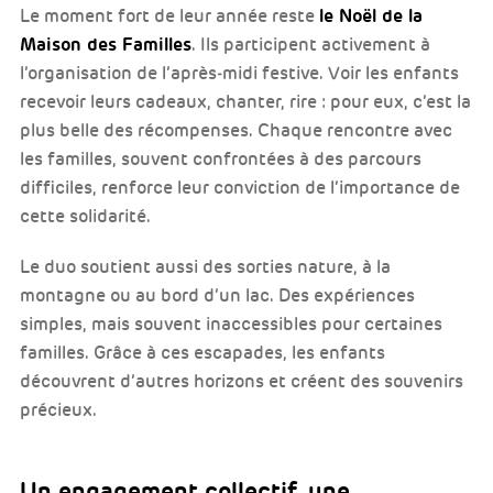
le Noël de la
Le moment fort de leur année reste
Maison des Familles
. Ils participent activement à
l’organisation de l’après‑midi festive. Voir les enfants
recevoir leurs cadeaux, chanter, rire : pour eux, c’est la
plus belle des récompenses. Chaque rencontre avec
les familles, souvent confrontées à des parcours
difficiles, renforce leur conviction de l’importance de
cette solidarité.
Le duo soutient aussi des sorties nature, à la
montagne ou au bord d’un lac. Des expériences
simples, mais souvent inaccessibles pour certaines
familles. Grâce à ces escapades, les enfants
découvrent d’autres horizons et créent des souvenirs
précieux.
Un engagement collectif, une