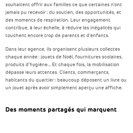
souhaitent offrir aux familles ce que certaines n’ont
jamais pu recevoir : du soutien, des opportunités, et
des moments de respiration. Leur engagement
contribue, à leur échelle, à réduire les inégalités qui
touchent encore trop de parents et d’enfants.
Dans leur agence, ils organisent plusieurs collectes
chaque année : jouets de Noël, fournitures scolaires,
produits d’hygiène… Et chaque fois, la mobilisation
dépasse leurs attentes. Clients, commerçants,
habitants du quartier : beaucoup déposent un livre ou
un jouet après avoir simplement aperçu une affiche.
Des moments partagés qui marquent