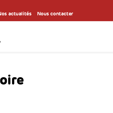
Nos actualités
Nous contacter
e
oire