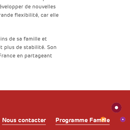
développer de nouvelles
de flexibilité, car elle
ins de sa famille et
t plus de stabilité. Son
 France en partageant
Nous contacter
Programme Famille