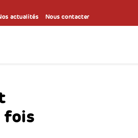
Nos actualités
Nous contacter
t
 fois