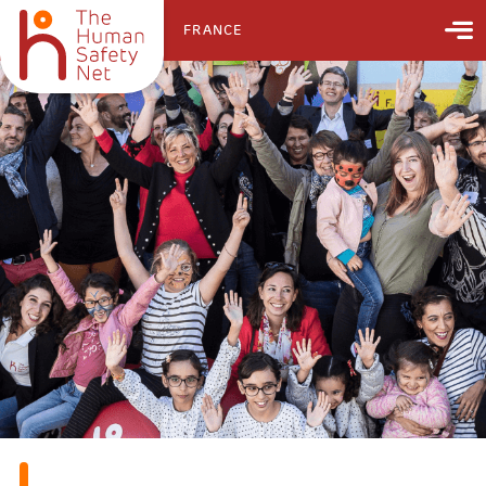
FRANCE