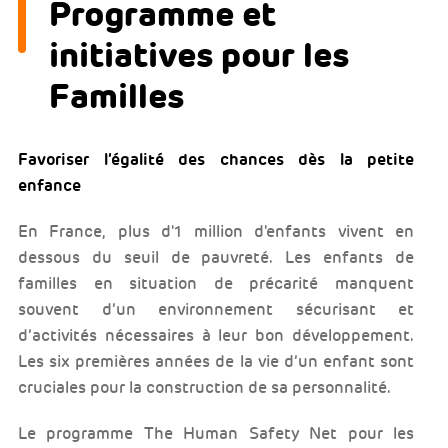
Programme et
initiatives pour les
Familles
Favoriser l’égalité des chances dès la petite
enfance
En France, plus d'1 million d'enfants vivent en
dessous du seuil de pauvreté. Les enfants de
familles en situation de précarité manquent
souvent d’un environnement sécurisant et
d’activités nécessaires à leur bon développement.
Les six premières années de la vie d’un enfant sont
cruciales pour la construction de sa personnalité.
Le programme The Human Safety Net pour les