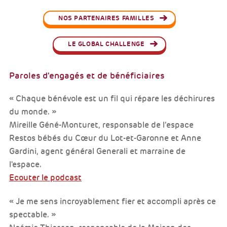
NOS PARTENAIRES FAMILLES
LE GLOBAL CHALLENGE
Paroles d'engagés et de bénéficiaires
« Chaque bénévole est un fil qui répare les déchirures
du monde. »
Mireille Géné-Monturet, responsable de l’espace
Restos bébés du Cœur du Lot-et-Garonne et Anne
Gardini, agent général Generali et marraine de
l'espace.
Ecouter le podcast
« Je me sens incroyablement fier et accompli après ce
spectable. »