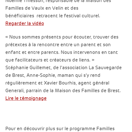
Noémie Thiesson, responsable de la Maison des
Familles de Vaulx en Velin et des
bénéficiaires retracent le festival culturel.
Regarder la vidéo
« Nous sommes présents pour écouter, trouver des
prétextes à la rencontre entre un parent et son
enfant et entre parents. Nous intervenons en tant
que facilitateurs et créateurs de liens. »
Stéphanie Guillemet, de l’association La Sauvegarde
de Brest, Anne-Sophie, maman qui s'y rend
régulièrement et Xavier Bourhis, agent général
Generali, parrain de la Maison des Familles de Brest.
Lire le témoignage
Pour en découvrir plus sur le programme Familles