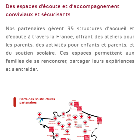
Des espaces d'écoute et d’accompagnement
conviviaux et sécurisants
Nos partenaires gèrent 35 structures d’accueil et
d’écoute à travers la France, offrant des ateliers pour
les parents, des activités pour enfants et parents, et
du soutien scolaire. Ces espaces permettent aux
familles de se rencontrer, partager leurs expériences
et s’entraider.