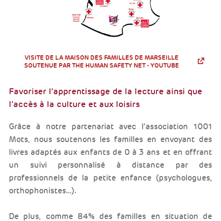
VISITE DE LA MAISON DES FAMILLES DE MARSEILLE
SOUTENUE PAR THE HUMAN SAFETY NET - YOUTUBE
Favoriser l’apprentissage de la lecture ainsi que
l’accès à la culture et aux loisirs
Grâce à notre partenariat avec l’association 1001
Mots, nous soutenons les familles en envoyant des
livres adaptés aux enfants de 0 à 3 ans et en offrant
un suivi personnalisé à distance par des
professionnels de la petite enfance (psychologues,
orthophonistes…).
De plus, comme 84% des familles en situation de