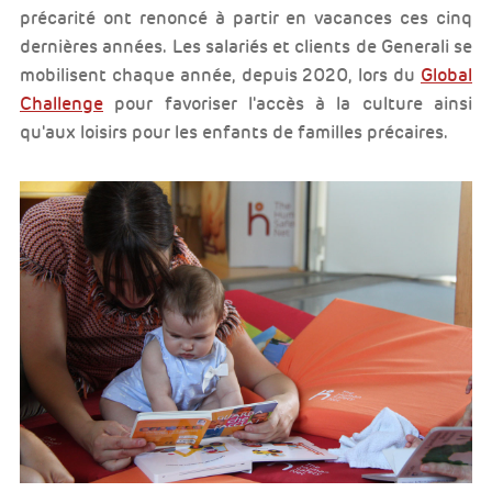
précarité ont renoncé à partir en vacances ces cinq
dernières années. Les salariés et clients de Generali se
mobilisent chaque année, depuis 2020, lors du
Global
Challenge
pour favoriser l'accès à la culture ainsi
qu'aux loisirs pour les enfants de familles précaires.