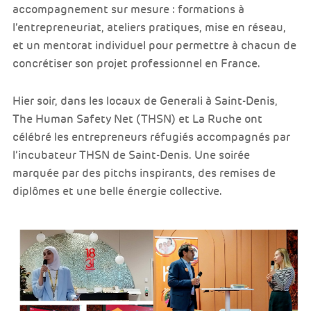
accompagnement sur mesure : formations à
l’entrepreneuriat, ateliers pratiques, mise en réseau,
et un mentorat individuel pour permettre à chacun de
concrétiser son projet professionnel en France.
Hier soir, dans les locaux de Generali à Saint-Denis,
The Human Safety Net (THSN) et La Ruche ont
célébré les entrepreneurs réfugiés accompagnés par
l’incubateur THSN de Saint-Denis. Une soirée
marquée par des pitchs inspirants, des remises de
diplômes et une belle énergie collective.