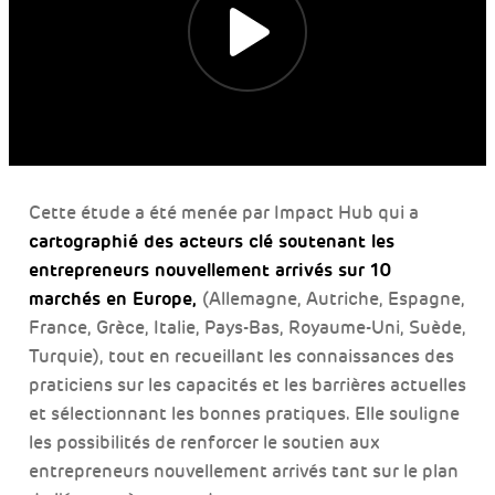
Cette étude a été menée par Impact Hub qui a
cartographié des acteurs clé soutenant les
entrepreneurs nouvellement arrivés sur 10
marchés en Europe,
(Allemagne, Autriche, Espagne,
France, Grèce, Italie, Pays-Bas, Royaume-Uni, Suède,
Turquie), tout en recueillant les connaissances des
praticiens sur les capacités et les barrières actuelles
et sélectionnant les bonnes pratiques. Elle souligne
les possibilités de renforcer le soutien aux
entrepreneurs nouvellement arrivés tant sur le plan