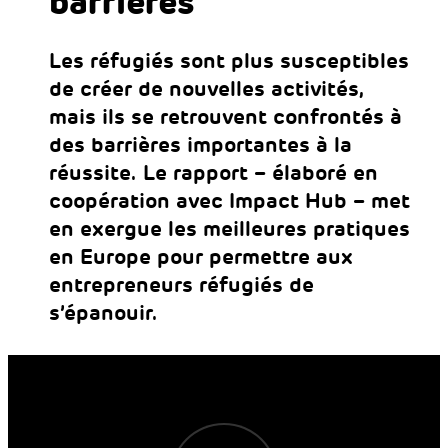
barrières
Les réfugiés sont plus susceptibles
de créer de nouvelles activités,
mais ils se retrouvent confrontés à
des barrières importantes à la
réussite. Le rapport – élaboré en
coopération avec Impact Hub – met
en exergue les meilleures pratiques
en Europe pour permettre aux
entrepreneurs réfugiés de
s’épanouir.