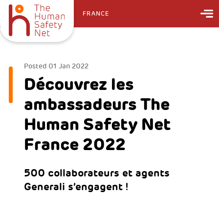
FRANCE
Posted
01 Jan 2022
Découvrez les
ambassadeurs The
Human Safety Net
France 2022
500 collaborateurs et agents
Generali s’engagent !