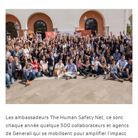
Les ambassadeurs The Human Safety Net, ce sont
chaque année quelque 500 collaborateurs et agents
de Generali qui se mobilisent pour amplifier l’impact