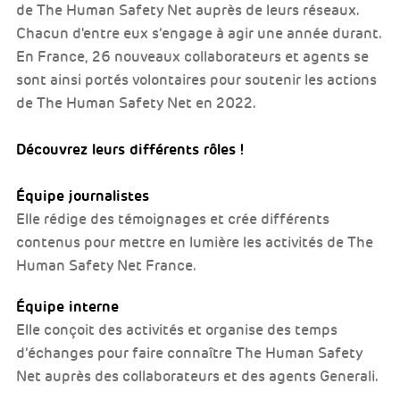
de The Human Safety Net auprès de leurs réseaux.
Chacun d'entre eux s’engage à agir une année durant.
En France, 26 nouveaux collaborateurs et agents se
sont ainsi portés volontaires pour soutenir les actions
de The Human Safety Net en 2022.
Découvrez leurs différents rôles !
Équipe journalistes
Elle rédige des témoignages et crée différents
contenus pour mettre en lumière les activités de The
Human Safety Net France.
Équipe interne
Elle conçoit des activités et organise des temps
d’échanges pour faire connaître The Human Safety
Net auprès des collaborateurs et des agents Generali.