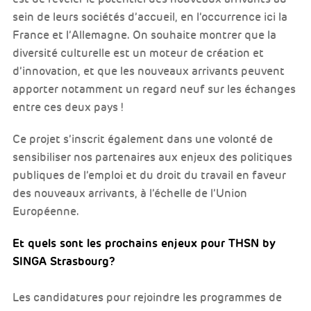
sein de leurs sociétés d’accueil, en l’occurrence ici la
France et l’Allemagne. On souhaite montrer que la
diversité culturelle est un moteur de création et
d’innovation, et que les nouveaux arrivants peuvent
apporter notamment un regard neuf sur les échanges
entre ces deux pays !
Ce projet s’inscrit également dans une volonté de
sensibiliser nos partenaires aux enjeux des politiques
publiques de l’emploi et du droit du travail en faveur
des nouveaux arrivants, à l’échelle de l’Union
Européenne.
Et quels sont les prochains enjeux pour THSN by
SINGA Strasbourg?
Les candidatures pour rejoindre les programmes de