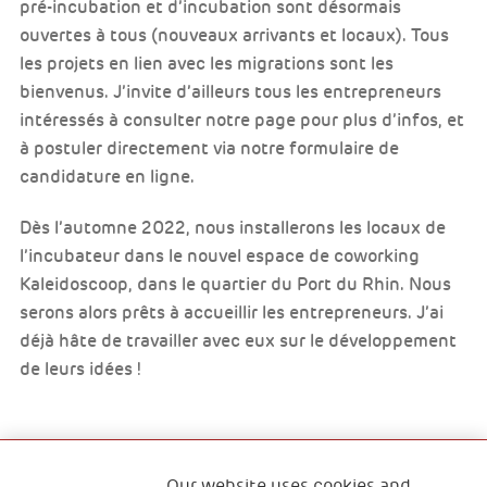
pré-incubation et d’incubation sont désormais
ouvertes à tous (nouveaux arrivants et locaux). Tous
les projets en lien avec les migrations sont les
bienvenus. J’invite d’ailleurs tous les entrepreneurs
intéressés à consulter notre page pour plus d’infos, et
à postuler directement via notre formulaire de
candidature en ligne.
Dès l’automne 2022, nous installerons les locaux de
l’incubateur dans le nouvel espace de coworking
Kaleidoscoop, dans le quartier du Port du Rhin. Nous
serons alors prêts à accueillir les entrepreneurs. J’ai
déjà hâte de travailler avec eux sur le développement
de leurs idées !
Our website uses cookies and