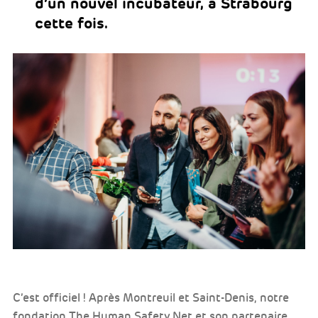
d’un nouvel incubateur, à Strabourg
cette fois.
C’est officiel ! Après Montreuil et Saint-Denis, notre
fondation The Human Safety Net et son partenaire