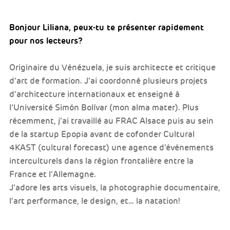
Bonjour Liliana, peux-tu te présenter rapidement
pour nos lecteurs?
Originaire du Vénézuela, je suis architecte et critique
d’art de formation. J’ai coordonné plusieurs projets
d’architecture internationaux et enseigné à
l’Université Simón Bolívar (mon alma mater). Plus
récemment, j’ai travaillé au FRAC Alsace puis au sein
de la startup Epopia avant de cofonder Cultural
4KAST (cultural forecast) une agence d’événements
interculturels dans la région frontalière entre la
France et l’Allemagne.
J’adore les arts visuels, la photographie documentaire,
l’art performance, le design, et… la natation!