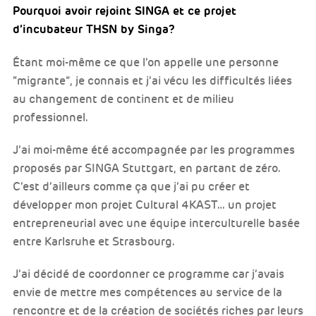
Pourquoi avoir rejoint SINGA et ce projet
d’incubateur THSN by Singa?
Étant moi-même ce que l’on appelle une personne
“migrante”, je connais et j’ai vécu les difficultés liées
au changement de continent et de milieu
professionnel.
J’ai moi-même été accompagnée par les programmes
proposés par SINGA Stuttgart, en partant de zéro.
C’est d’ailleurs comme ça que j’ai pu créer et
développer mon projet Cultural 4KAST… un projet
entrepreneurial avec une équipe interculturelle basée
entre Karlsruhe et Strasbourg.
J’ai décidé de coordonner ce programme car j’avais
envie de mettre mes compétences au service de la
rencontre et de la création de sociétés riches par leurs