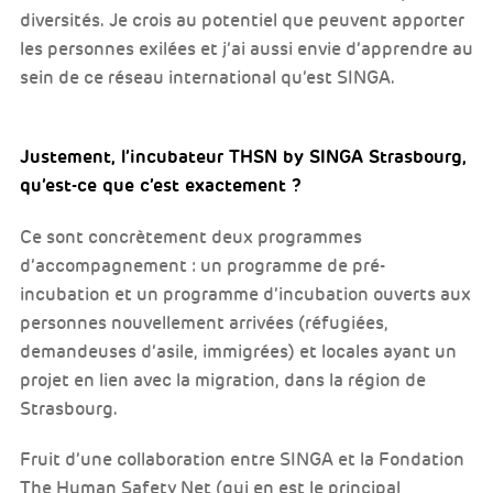
diversités. Je crois au potentiel que peuvent apporter
les personnes exilées et j’ai aussi envie d’apprendre au
sein de ce réseau international qu’est SINGA.
Justement, l’incubateur THSN by SINGA Strasbourg,
qu’est-ce que c’est exactement ?
Ce sont concrètement deux programmes
d’accompagnement : un programme de pré-
incubation et un programme d’incubation ouverts aux
personnes nouvellement arrivées (réfugiées,
demandeuses d’asile, immigrées) et locales ayant un
projet en lien avec la migration, dans la région de
Strasbourg.
Fruit d’une collaboration entre SINGA et la Fondation
The Human Safety Net (qui en est le principal