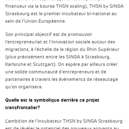
financeur via la bourse THSN scaling), THSN by SINGA
Strasbourg est le premier incubateur bi-national au
sein de l’Union Européenne.
Son principal objectif est de promouvoir
l’entrepreneuriat et l’innovation sociale autour des
migrations, à l’échelle de la région du Rhin Supérieur
(plus précisément entre les SINGA à Strasbourg,
Karlsruhe et Stuttgart). On espère par ailleurs créer
une solide communauté d’entrepreneurs et de
partenaires à travers les événements de réseautage
qu’on organisera.
Quelle est la symbolique derrière ce projet
transfrontalier?
L’ambition de l’incubateur THSN by SINGA Strasbourg
est de révéler le potentiel des nouveaux arrivants au