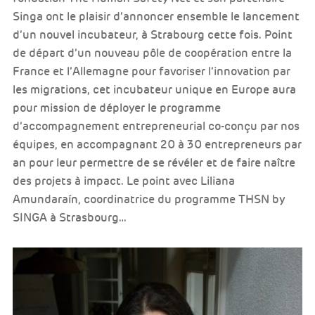
Singa ont le plaisir d’annoncer ensemble le lancement
d’un nouvel incubateur, à Strabourg cette fois. Point
de départ d’un nouveau pôle de coopération entre la
France et l’Allemagne pour favoriser l’innovation par
les migrations, cet incubateur unique en Europe aura
pour mission de déployer le programme
d’accompagnement entrepreneurial co-conçu par nos
équipes, en accompagnant 20 à 30 entrepreneurs par
an pour leur permettre de se révéler et de faire naître
des projets à impact. Le point avec Liliana
Amundaraín, coordinatrice du programme THSN by
SINGA à Strasbourg…