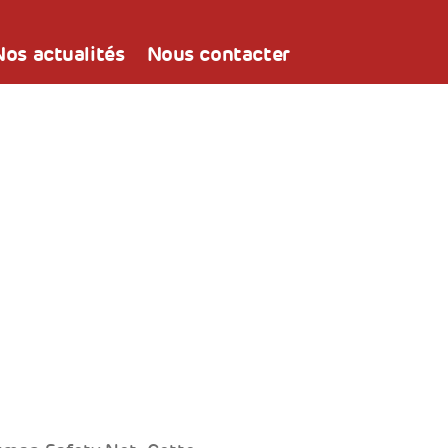
Nos actualités
Nous contacter