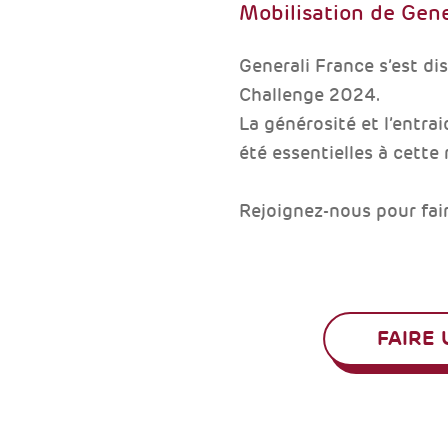
Mobilisation de Gen
Generali France s’est di
Challenge 2024.
La générosité et l’entrai
été essentielles à cette 
Rejoignez-nous pour fair
FAIRE