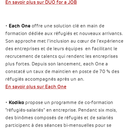
En savoir plus sur DUO for a JOB
Each One
•
offre une solution clé en main de
formation dédiée aux réfugiés et nouveaux arrivants.
Son approche met l’inclusion au cœur de l’expérience
des entreprises et de leurs équipes en facilitant le
recrutement de talents qui rendent les entreprises
plus fortes. Depuis son lancement, each One a
constaté un taux de maintien en poste de 70 % des
réfugiés accompagnés après un an.
En savoir plus sur Each One
Kodiko
•
propose un programme de co-formation
“réfugiés-salariés” en entreprise. Pendant six mois,
des binômes composés de réfugiés et de salariés
participent à des séances bi-mensuelles pour se