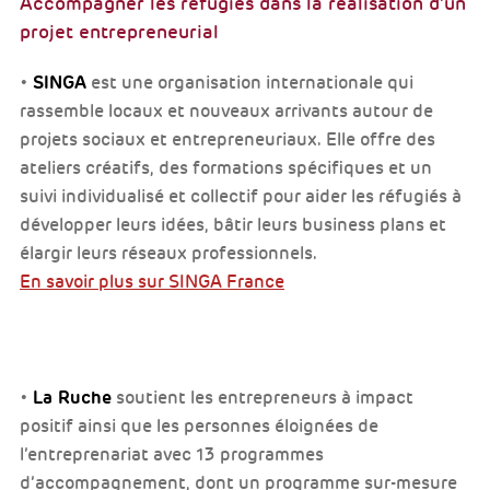
Accompagner les réfugiés dans la réalisation d'un
projet entrepreneurial
SINGA
•
est une organisation internationale qui
rassemble locaux et nouveaux arrivants autour de
projets sociaux et entrepreneuriaux. Elle offre des
ateliers créatifs, des formations spécifiques et un
suivi individualisé et collectif pour aider les réfugiés à
développer leurs idées, bâtir leurs business plans et
élargir leurs réseaux professionnels.
En savoir plus sur SINGA France
La Ruche
•
soutient les entrepreneurs à impact
positif ainsi que les personnes éloignées de
l’entreprenariat avec 13 programmes
d’accompagnement, dont un programme sur-mesure