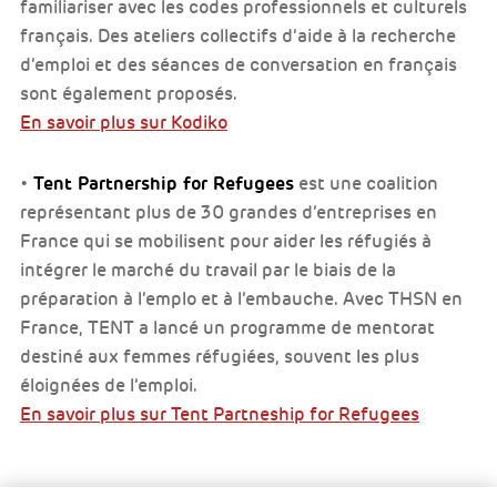
familiariser avec les codes professionnels et culturels
français. Des ateliers collectifs d’aide à la recherche
d’emploi et des séances de conversation en français
sont également proposés.
En savoir plus sur Kodiko
Tent Partnership for Refugees
•
est une coalition
représentant plus de 30 grandes d’entreprises en
France qui se mobilisent pour aider les réfugiés à
intégrer le marché du travail par le biais de la
préparation à l’emplo et à l’embauche. Avec THSN en
France, TENT a lancé un programme de mentorat
destiné aux femmes réfugiées, souvent les plus
éloignées de l’emploi.
En savoir plus sur Tent Partneship for Refugees