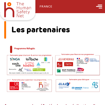
FRANCE
Les partenaires