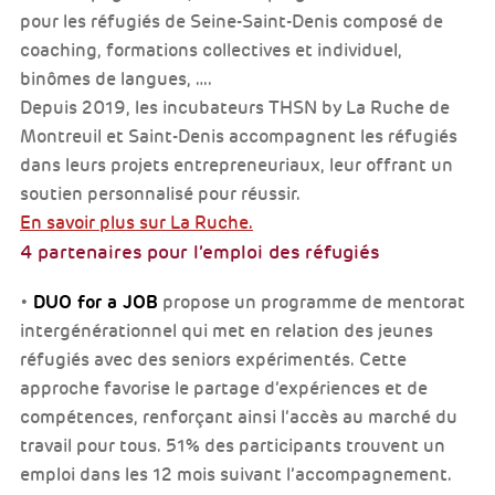
pour les réfugiés de Seine-Saint-Denis composé de
coaching, formations collectives et individuel,
binômes de langues, ….
Depuis 2019, les incubateurs THSN by La Ruche de
Montreuil et Saint-Denis accompagnent les réfugiés
dans leurs projets entrepreneuriaux, leur offrant un
soutien personnalisé pour réussir.
En savoir plus sur La Ruche.
4 partenaires pour l’emploi des réfugiés
DUO for a JOB
•
propose un programme de mentorat
intergénérationnel qui met en relation des jeunes
réfugiés avec des seniors expérimentés. Cette
approche favorise le partage d’expériences et de
compétences, renforçant ainsi l’accès au marché du
travail pour tous. 51% des participants trouvent un
emploi dans les 12 mois suivant l’accompagnement.