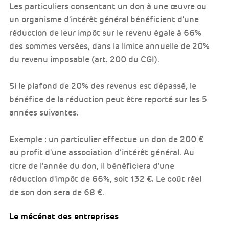
Les particuliers consentant un don à une œuvre ou
un organisme d'intérêt général bénéficient d'une
réduction de leur impôt sur le revenu égale à 66%
des sommes versées, dans la limite annuelle de 20%
du revenu imposable (art. 200 du CGI).
Si le plafond de 20% des revenus est dépassé, le
bénéfice de la réduction peut être reporté sur les 5
années suivantes.
Exemple : un particulier effectue un don de 200 €
au profit d'une association d’intérêt général. Au
titre de l'année du don, il bénéficiera d'une
réduction d'impôt de 66%, soit 132 €. Le coût réel
de son don sera de 68 €.
Le mécénat des entreprises