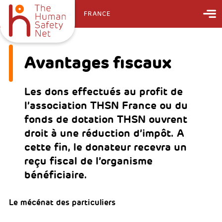
FRANCE
Avantages fiscaux
Les dons effectués au profit de
l’association THSN France ou du
fonds de dotation THSN ouvrent
droit à une réduction d’impôt. A
cette fin, le donateur recevra un
reçu fiscal de l’organisme
bénéficiaire.
Le mécénat des particuliers