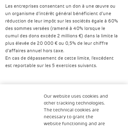
Les entreprises consentant un don à une œuvre ou
un organisme d'intérêt général bénéficient d'une
réduction de leur impôt sur les sociétés égale à 60%
des sommes versées (ramené à 40% lorsque le
cumul des dons excède 2 millions €) dans la limite la
plus élevée de 20 000 € ou 0,5% de leur chiffre
d'affaires annuel hors taxe.
En cas de dépassement de cette limite, l'excédent
est reportable sur les 5 exercices suivants.
Our website uses cookies and
Qui sommes-nous ?
Nous contacter
other tracking technologies.
The technical cookies are
Programme Famille
Programme Réfugiés
necessary to grant the
website functioning and are