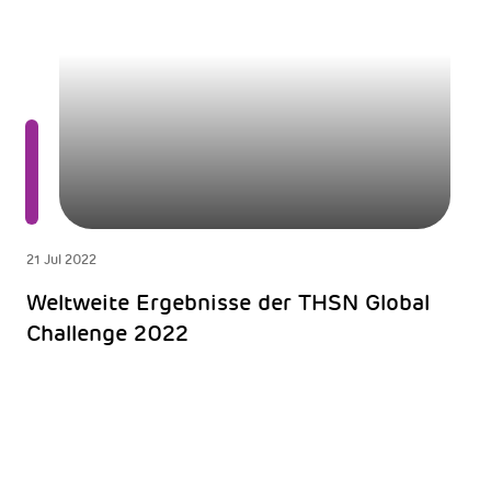
21 Jul 2022
Weltweite Ergebnisse der THSN Global
Challenge 2022