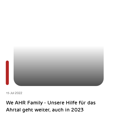
15 Jul 2022
We AHR Family - Unsere Hilfe für das
Ahrtal geht weiter, auch in 2023