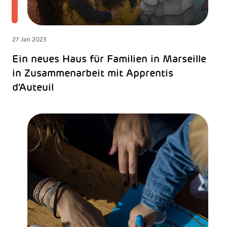
27 Jan 2023
Ein neues Haus für Familien in Marseille
in Zusammenarbeit mit Apprentis
d'Auteuil