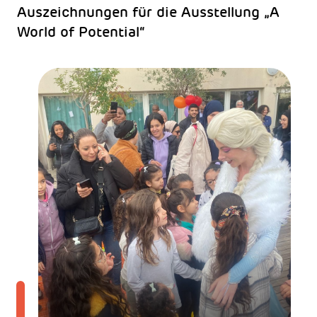
Auszeichnungen für die Ausstellung „A
World of Potential“