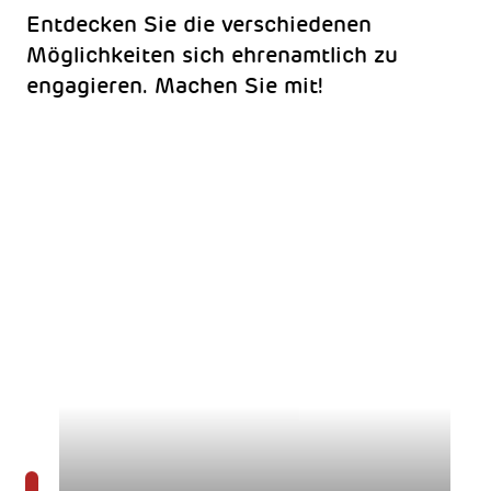
Entdecken Sie die verschiedenen
Möglichkeiten sich ehrenamtlich zu
engagieren. Machen Sie mit!