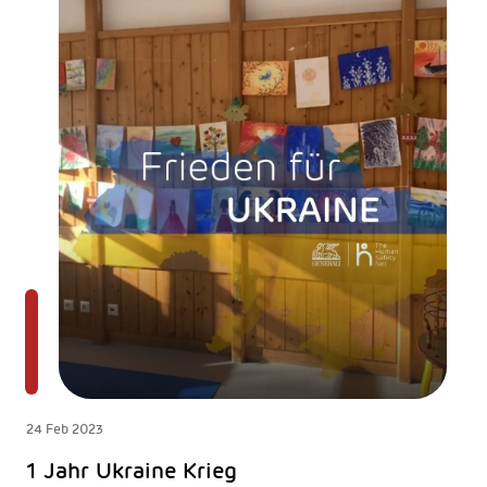
24 Feb 2023
1 Jahr Ukraine Krieg