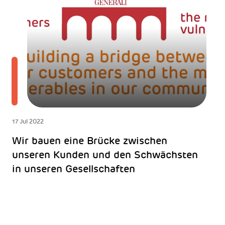
17 Jul 2022
Wir bauen eine Brücke zwischen
unseren Kunden und den Schwächsten
in unseren Gesellschaften