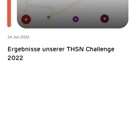
24 Jun 2022
Ergebnisse unserer THSN Challenge
2022