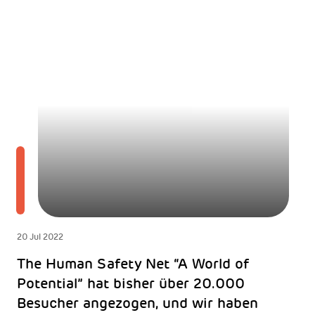
20 Jul 2022
The Human Safety Net “A World of
Potential” hat bisher über 20.000
Besucher angezogen, und wir haben