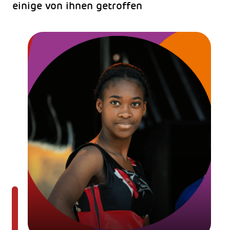
einige von ihnen getroffen