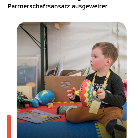
Partnerschaftsansatz ausgeweitet