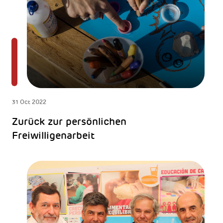
31 Oct 2022
Zurück zur persönlichen
Freiwilligenarbeit