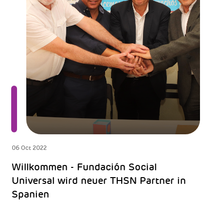
06 Oct 2022
Willkommen - Fundación Social
Universal wird neuer THSN Partner in
Spanien