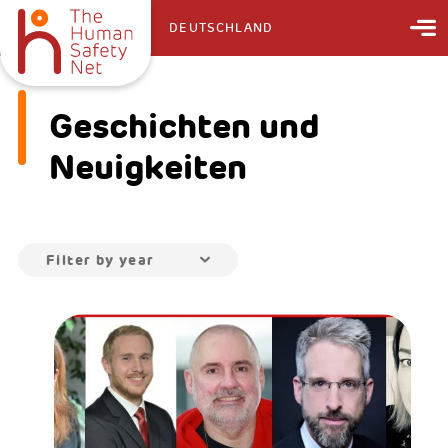
DEUTSCHLAND
Geschichten und
Neuigkeiten
Filter by year