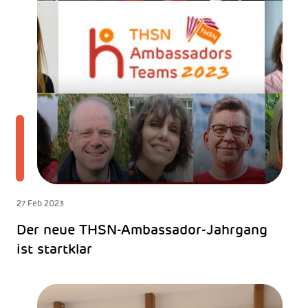
27 Feb 2023
Der neue THSN-Ambassador-Jahrgang
ist startklar