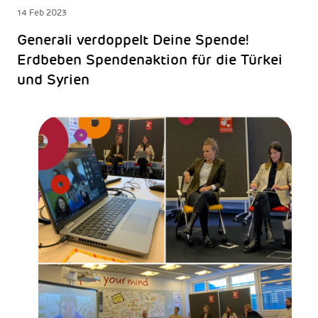
14 Feb 2023
Generali verdoppelt Deine Spende!
Erdbeben Spendenaktion für die Türkei
und Syrien