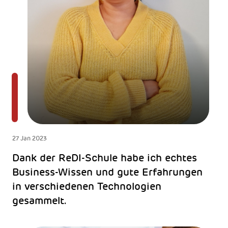
27 Jan 2023
Dank der ReDI-Schule habe ich echtes
Business-Wissen und gute Erfahrungen
in verschiedenen Technologien
gesammelt.