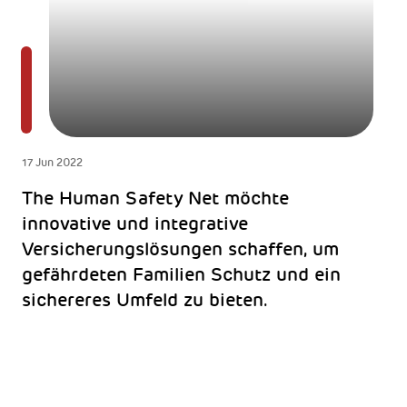
17 Jun 2022
The Human Safety Net möchte
innovative und integrative
Versicherungslösungen schaffen, um
gefährdeten Familien Schutz und ein
sichereres Umfeld zu bieten.