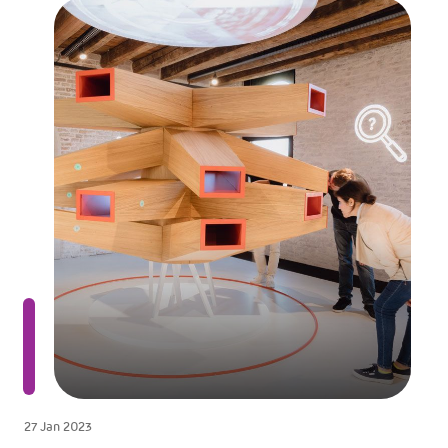
27 Jan 2023