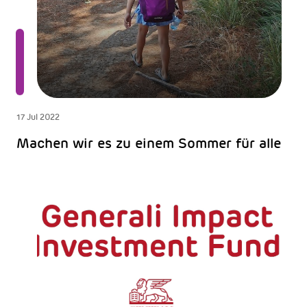
17 Jul 2022
Machen wir es zu einem Sommer für alle