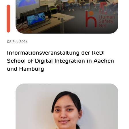
08 Feb 2023
Informationsveranstaltung der ReDI
School of Digital Integration in Aachen
und Hamburg