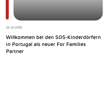
22 Jul 2022
Willkommen bei den SOS-Kinderdörfern
in Portugal als neuer For Families
Partner