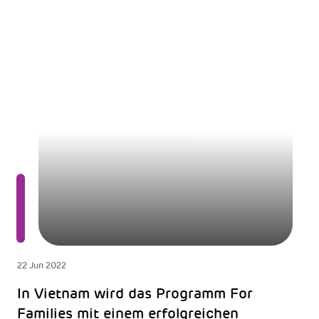
22 Jun 2022
In Vietnam wird das Programm For
Families mit einem erfolgreichen