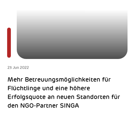
23 Jun 2022
Mehr Betreuungsmöglichkeiten für
Flüchtlinge und eine höhere
Erfolgsquote an neuen Standorten für
den NGO-Partner SINGA