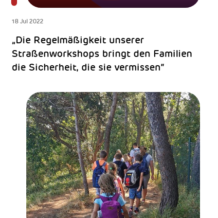
18 Jul 2022
„Die Regelmäßigkeit unserer
Straßenworkshops bringt den Familien
die Sicherheit, die sie vermissen“