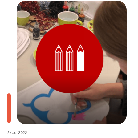
27 Jul 2022