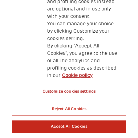
and profiling cookies instead
are optional and in use only
with your consent.
You can manage your choice
by clicking Customize your
cookies setting.
By clicking “Accept All
Cookies”, you agree to the use
of all the analytics and
profiling cookies as described
in our
Cookie policy
Customize cookies settings
Reject All Cookies
Accept All Cookies