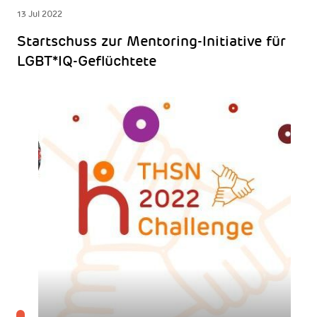
13 Jul 2022
Startschuss zur Mentoring-Initiative für
LGBT*IQ-Geflüchtete