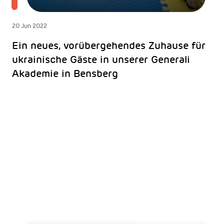
20 Jun 2022
Ein neues, vorübergehendes Zuhause für
ukrainische Gäste in unserer Generali
Akademie in Bensberg