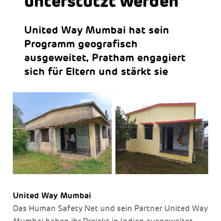
unterstützt werden
United Way Mumbai hat sein
Programm geografisch
ausgeweitet, Pratham engagiert
sich für Eltern und stärkt sie
United Way Mumbai
Das Human Safety Net und sein Partner United Way