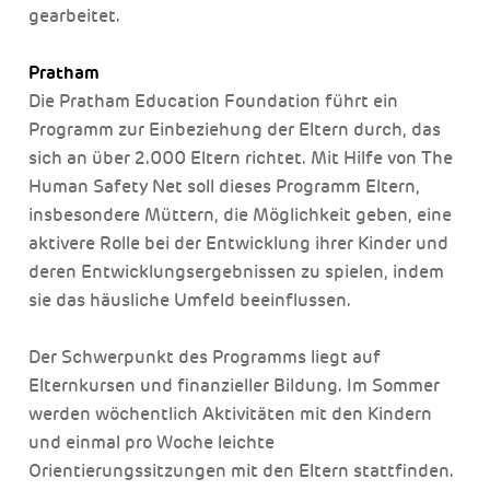
gearbeitet.
Pratham
Die Pratham Education Foundation führt ein
Programm zur Einbeziehung der Eltern durch, das
sich an über 2.000 Eltern richtet. Mit Hilfe von The
Human Safety Net soll dieses Programm Eltern,
insbesondere Müttern, die Möglichkeit geben, eine
aktivere Rolle bei der Entwicklung ihrer Kinder und
deren Entwicklungsergebnissen zu spielen, indem
sie das häusliche Umfeld beeinflussen.
Der Schwerpunkt des Programms liegt auf
Elternkursen und finanzieller Bildung. Im Sommer
werden wöchentlich Aktivitäten mit den Kindern
und einmal pro Woche leichte
Orientierungssitzungen mit den Eltern stattfinden.