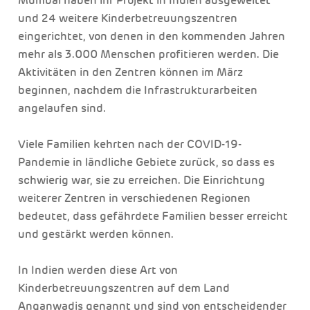
Mumbai haben ihr Projekt in Indien ausgeweitet
und 24 weitere Kinderbetreuungszentren
eingerichtet, von denen in den kommenden Jahren
mehr als 3.000 Menschen profitieren werden. Die
Aktivitäten in den Zentren können im März
beginnen, nachdem die Infrastrukturarbeiten
angelaufen sind.
Viele Familien kehrten nach der COVID-19-
Pandemie in ländliche Gebiete zurück, so dass es
schwierig war, sie zu erreichen. Die Einrichtung
weiterer Zentren in verschiedenen Regionen
bedeutet, dass gefährdete Familien besser erreicht
und gestärkt werden können.
In Indien werden diese Art von
Kinderbetreuungszentren auf dem Land
Anganwadis genannt und sind von entscheidender