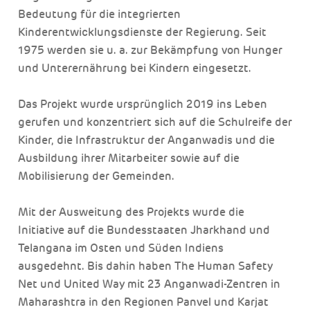
Bedeutung für die integrierten
Kinderentwicklungsdienste der Regierung. Seit
1975 werden sie u. a. zur Bekämpfung von Hunger
und Unterernährung bei Kindern eingesetzt.
Das Projekt wurde ursprünglich 2019 ins Leben
gerufen und konzentriert sich auf die Schulreife der
Kinder, die Infrastruktur der Anganwadis und die
Ausbildung ihrer Mitarbeiter sowie auf die
Mobilisierung der Gemeinden.
Mit der Ausweitung des Projekts wurde die
Initiative auf die Bundesstaaten Jharkhand und
Telangana im Osten und Süden Indiens
ausgedehnt. Bis dahin haben The Human Safety
Net und United Way mit 23 Anganwadi-Zentren in
Maharashtra in den Regionen Panvel und Karjat