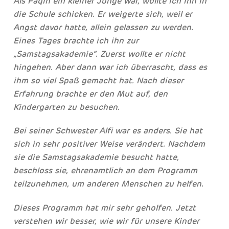
Als Faqih ein kleiner Junge war, wollte ich ihn in
die Schule schicken. Er weigerte sich, weil er
Angst davor hatte, allein gelassen zu werden.
Eines Tages brachte ich ihn zur
„Samstagsakademie”. Zuerst wollte er nicht
hingehen. Aber dann war ich überrascht, dass es
ihm so viel Spaß gemacht hat. Nach dieser
Erfahrung brachte er den Mut auf, den
Kindergarten zu besuchen.
Bei seiner Schwester Alfi war es anders. Sie hat
sich in sehr positiver Weise verändert. Nachdem
sie die Samstagsakademie besucht hatte,
beschloss sie, ehrenamtlich an dem Programm
teilzunehmen, um anderen Menschen zu helfen.
Dieses Programm hat mir sehr geholfen. Jetzt
verstehen wir besser, wie wir für unsere Kinder