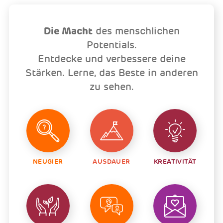
Die Macht
des menschlichen
Potentials.
Entdecke und verbessere deine
Stärken. Lerne, das Beste in anderen
zu sehen.
NEUGIER
AUSDAUER
KREATIVITÄT