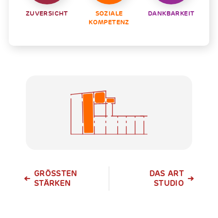
ZUVERSICHT
SOZIALE
DANKBARKEIT
KOMPETENZ
GRÖSSTEN S
DAS ART
TÄRKEN
STUDIO