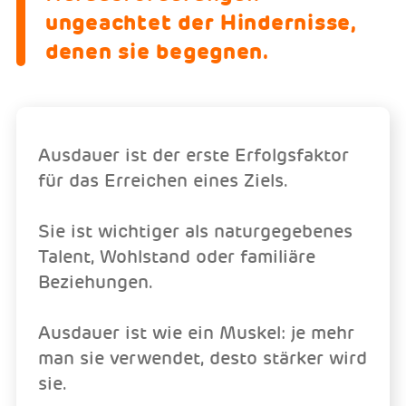
ungeachtet der Hindernisse,
denen sie begegnen.
Ausdauer ist der erste Erfolgsfaktor
für das Erreichen eines Ziels.
Sie ist wichtiger als naturgegebenes
Talent, Wohlstand oder familiäre
Beziehungen.
Ausdauer ist wie ein Muskel: je mehr
man sie verwendet, desto stärker wird
sie.