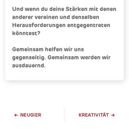
Und wenn du deine Stärken mit denen
anderer vereinen und denselben
Herausforderungen entgegentreten
könntest?
Gemeinsam helfen wir uns
gegenseitig. Gemeinsam werden wir
ausdauernd.
NEUGIER
KREATIVITÄT