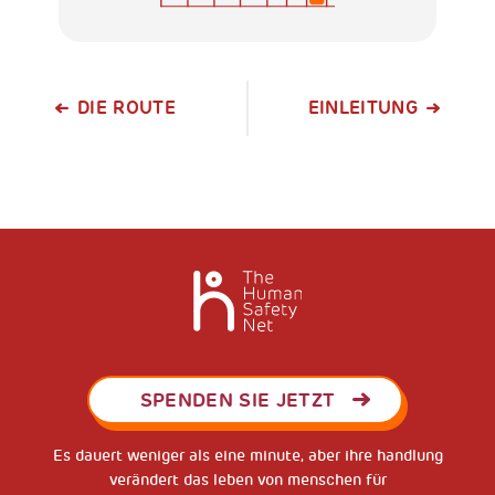
DIE ROUTE
EINLEITUNG
SPENDEN SIE JETZT
Es dauert weniger als eine minute, aber ihre handlung
verändert das leben von menschen für