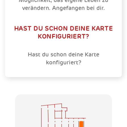
verändern. Angefangen bei dir.
HAST DU SCHON DEINE KARTE
KONFIGURIERT?
Hast du schon deine Karte
konfiguriert?