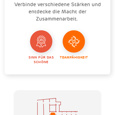
Verbinde verschiedene Stärken und
entdecke die Macht der
Zusammenarbeit.
SINN FÜR DAS
TEAMFÄHIGKEIT
SCHÖNE