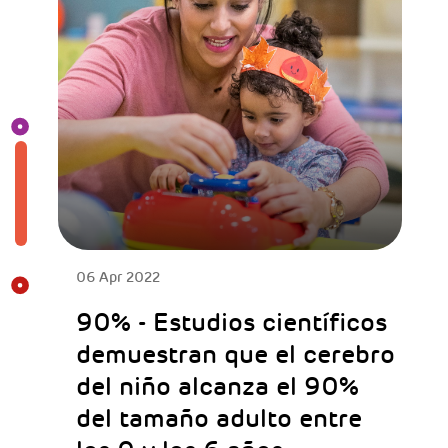
06 Apr 2022
90% - Estudios científicos
demuestran que el cerebro
del niño alcanza el 90%
del tamaño adulto entre