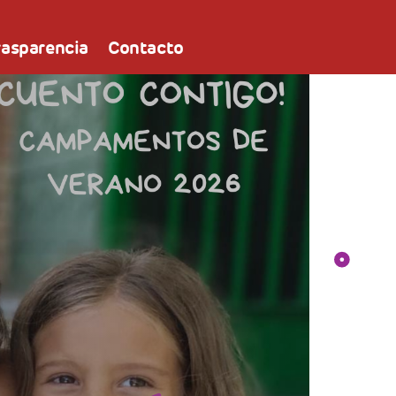
rasparencia
Contacto