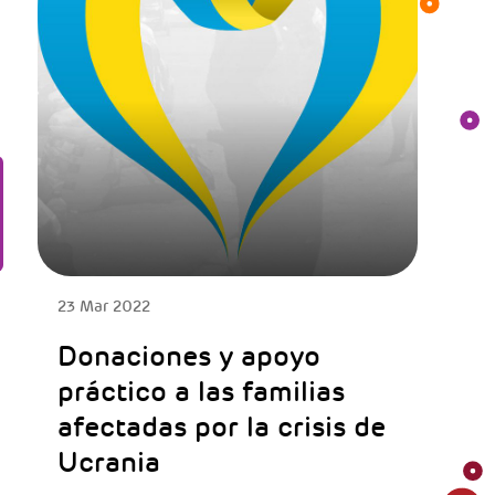
23 Mar 2022
Donaciones y apoyo
práctico a las familias
afectadas por la crisis de
Ucrania