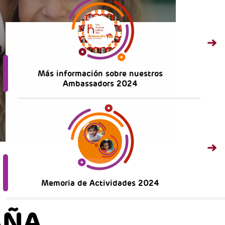
Más información sobre nuestros
Ambassadors 2024
Memoria de Actividades 2024
AÑA