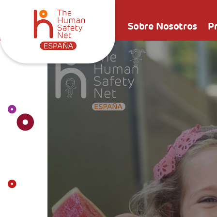
Sobre Nosotros
P