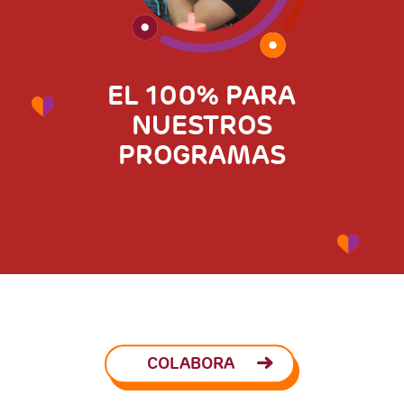
EL 100% PARA
NUESTROS
PROGRAMAS
COLABORA