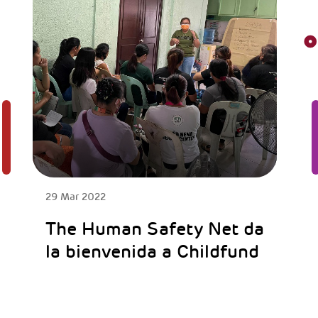
29 Mar 2022
The Human Safety Net da
la bienvenida a Childfund