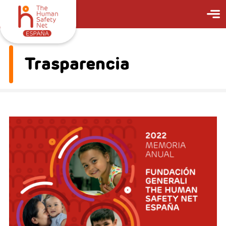
Trasparencia