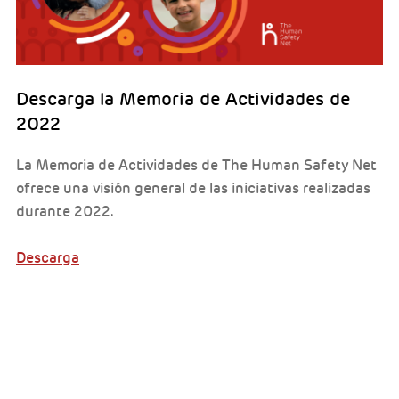
Descarga la Memoria de Actividades de
2022
La Memoria de Actividades de The Human Safety Net
ofrece una visión general de las iniciativas realizadas
durante 2022.
Descarga