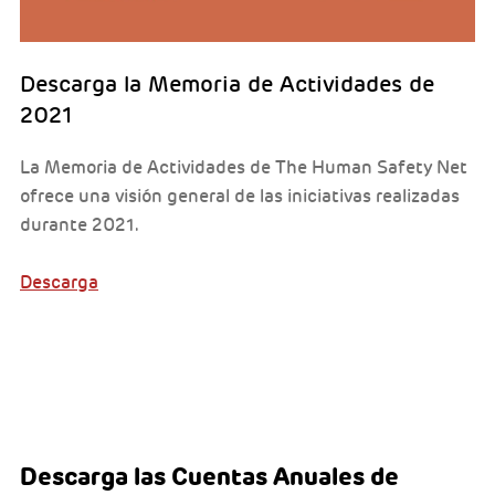
Descarga la Memoria de Actividades de
2021
La Memoria de Actividades de The Human Safety Net
ofrece una visión general de las iniciativas realizadas
durante 2021.
Descarga
Descarga las Cuentas Anuales de