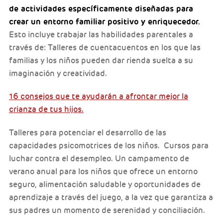
de actividades específicamente diseñadas para
crear un entorno familiar positivo y enriquecedor.
Esto incluye trabajar las habilidades parentales a
través de: Talleres de cuentacuentos en los que las
familias y los niños pueden dar rienda suelta a su
imaginación y creatividad.
16 consejos que te ayudarán a afrontar mejor la
crianza de tus hijos.
Talleres para potenciar el desarrollo de las
capacidades psicomotrices de los niños. Cursos para
luchar contra el desempleo. Un campamento de
verano anual para los niños que ofrece un entorno
seguro, alimentación saludable y oportunidades de
aprendizaje a través del juego, a la vez que garantiza a
sus padres un momento de serenidad y conciliación.