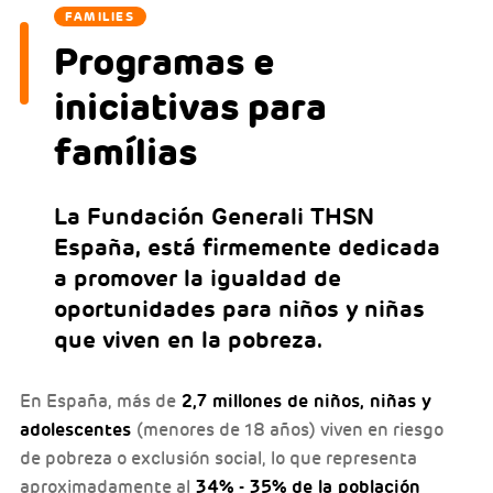
FAMILIES
Programas e
iniciativas para
famílias
La Fundación Generali THSN
España, está firmemente dedicada
a promover la igualdad de
oportunidades para niños y niñas
que viven en la pobreza.
2,7 millones de niños, niñas y
En España, más de
adolescentes
(menores de 18 años) viven en riesgo
de pobreza o exclusión social, lo que representa
34% - 35% de la población
aproximadamente al