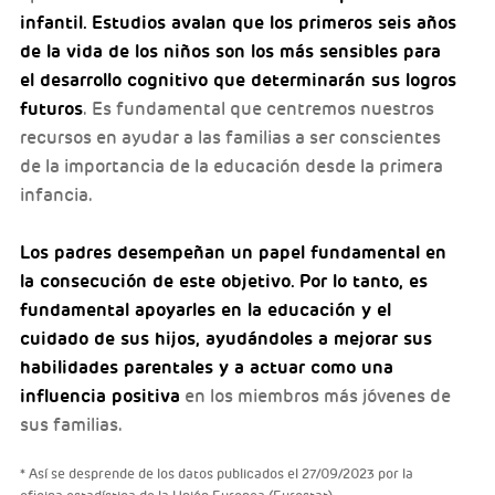
infantil.
Estudios avalan que los primeros seis años
de la vida de los niños son los más sensibles para
el desarrollo cognitivo que determinarán sus logros
futuros
. Es fundamental que centremos nuestros
recursos en ayudar a las familias a ser conscientes
de la importancia de la educación desde la primera
infancia.
Los padres desempeñan un papel fundamental en
la consecución de este objetivo.
Por lo tanto, es
fundamental apoyarles en la educación y el
cuidado de sus hijos, ayudándoles a mejorar sus
habilidades parentales y a actuar como una
influencia positiva
en los miembros más jóvenes de
sus familias.
* Así se desprende de los datos publicados el 27/09/2023 por la