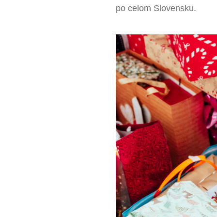
po celom Slovensku.