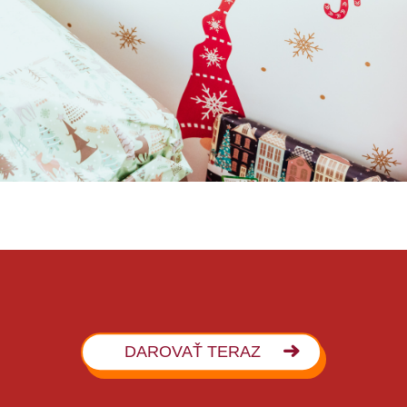
DAROVAŤ TERAZ