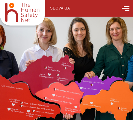
SLOVAKIA