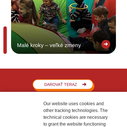
Malé kroky – veľké zmeny
DAROVAŤ TERAZ
Our website uses cookies and
other tracking technologies. The
technical cookies are necessary
to grant the website functioning