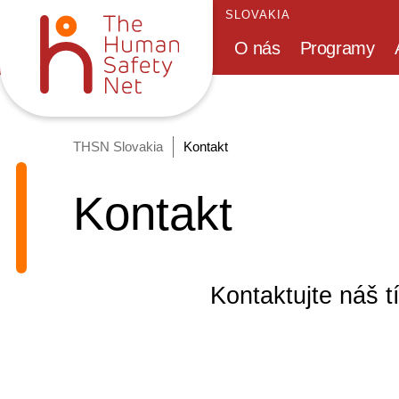
SLOVAKIA
O nás
Programy
THSN Slovakia
Kontakt
Kontakt
Kontaktujte náš 