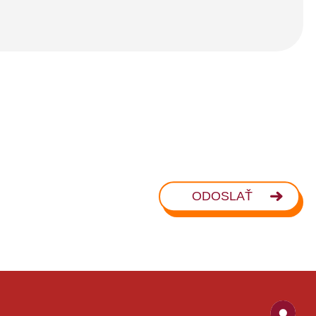
ODOSLAŤ