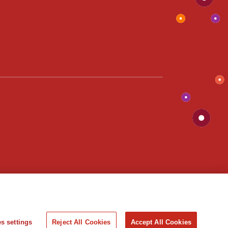
s settings
Reject All Cookies
Accept All Cookies