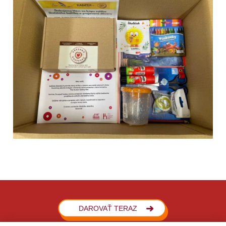
DAROVAŤ TERAZ