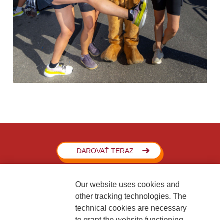
DAROVAŤ TERAZ
Our website uses cookies and
other tracking technologies. The
technical cookies are necessary
to grant the website functioning