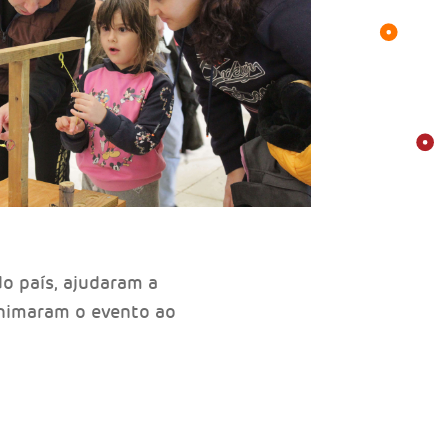
o país, ajudaram a
 animaram o evento ao