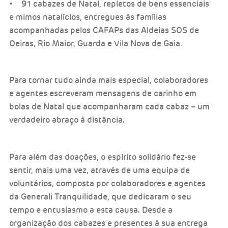
• 91 cabazes de Natal, repletos de bens essenciais
e mimos natalícios, entregues às famílias
acompanhadas pelos CAFAPs das Aldeias SOS de
Oeiras, Rio Maior, Guarda e Vila Nova de Gaia.
Para tornar tudo ainda mais especial, colaboradores
e agentes escreveram mensagens de carinho em
bolas de Natal que acompanharam cada cabaz – um
verdadeiro abraço à distância.
Para além das doações, o espírito solidário fez-se
sentir, mais uma vez, através de uma equipa de
voluntários, composta por colaboradores e agentes
da Generali Tranquilidade, que dedicaram o seu
tempo e entusiasmo a esta causa. Desde a
organização dos cabazes e presentes à sua entrega