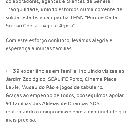
colaboradores, agentes e clientes da Generali
Tranquilidade, unindo esforços numa corrente de
solidariedade: a campanha THSN “Porque Cada
Sorriso Conta – Aqui e Agora”.
Com este esforço conjunto, levámos alegria e
esperança a muitas famílias:
• 39 experiências em família, incluindo visitas ao
Jardim Zoológico, SEALIFE Porto, Cinema Place
LaVie, Museu do Pão e jogos de tabuleiro.
Graças ao empenho de todos, conseguimos apoiar
91 famílias das Aldeias de Crianças SOS
reafirmando o compromisso com a comunidade que
mais precisa.