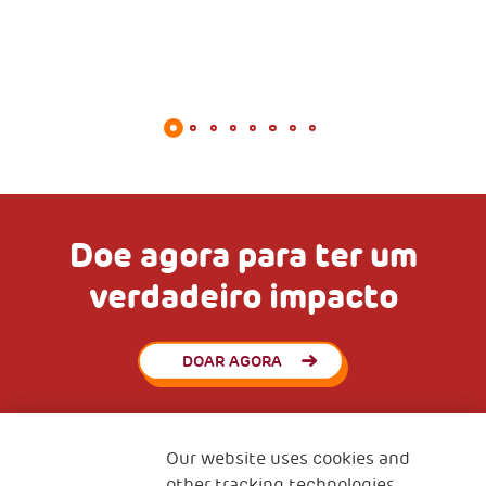
Doe agora para ter um
verdadeiro impacto
DOAR AGORA
Our website uses cookies and
other tracking technologies.