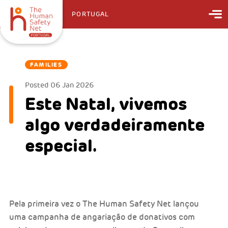
PORTUGAL
FAMILIES
Posted
06 Jan 2026
Este Natal, vivemos
algo verdadeiramente
especial.
Pela primeira vez o The Human Safety Net lançou
uma campanha de angariação de donativos com