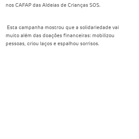
nos CAFAP das Aldeias de Crianças SOS.
Esta campanha mostrou que a solidariedade vai
muito além das doações financeiras: mobilizou
pessoas, criou laços e espalhou sorrisos.