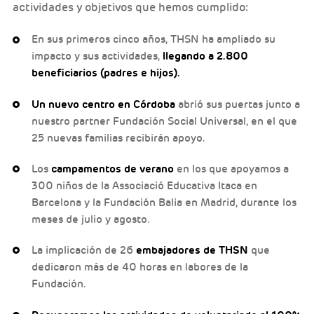
actividades y objetivos que hemos cumplido:
En sus primeros cinco años, THSN ha ampliado su
impacto y sus actividades,
llegando a
2.800
beneficiarios (padres e hijos).
Un nuevo centro en Córdoba
abrió sus puertas junto a
nuestro partner Fundación Social Universal, en el que
25 nuevas familias recibirán apoyo.
Los
campamentos de verano
en los que apoyamos a
300 niños de la Associació Educativa Itaca en
Barcelona y la Fundación Balia en Madrid, durante los
meses de julio y agosto.
La implicación de 26
embajadores de THSN
que
dedicaron más de 40 horas en labores de la
Fundación.