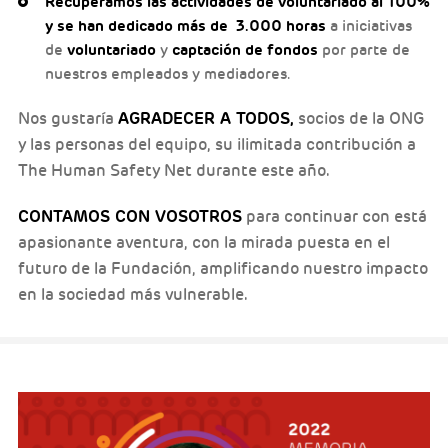
Recuperamos las actividades de voluntariado al 100%
y se han dedicado más de 3.000 horas
a iniciativas
de
voluntariado
y
captación de fondos
por parte de
nuestros empleados y mediadores.
AGRADECER A TODOS,
Nos gustaría
socios de la ONG
y las personas del equipo, su ilimitada contribución a
The Human Safety Net durante este año.
CONTAMOS CON VOSOTROS
para continuar con está
apasionante aventura, con la mirada puesta en el
futuro de la Fundación, amplificando nuestro impacto
en la sociedad más vulnerable.