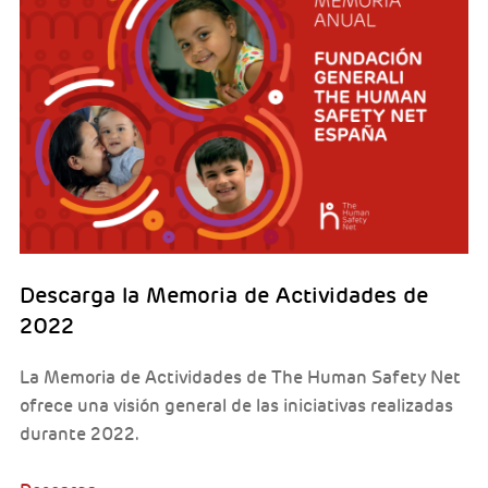
Descarga la Memoria de Actividades de
2022
La Memoria de Actividades de The Human Safety Net
ofrece una visión general de las iniciativas realizadas
durante 2022.