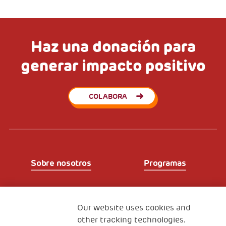
Haz una donación para
generar impacto positivo
COLABORA
Sobre nosotros
Programas
Partners
Our website uses cookies and
other tracking technologies.