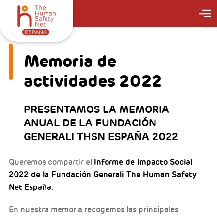
Memoria de
actividades 2022
PRESENTAMOS LA MEMORIA
ANUAL DE LA FUNDACIÓN
GENERALI THSN ESPAÑA 2022
Informe de Impacto Social
Queremos compartir el
2022 de la Fundación Generali The Human Safety
Net
España.
En nuestra memoria recogemos las principales