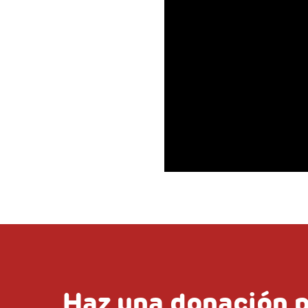
Haz una donación p