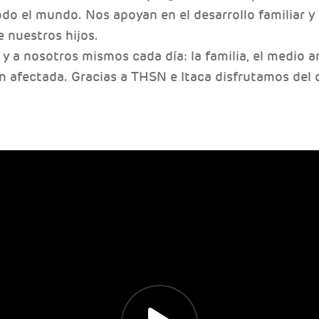
do el mundo. Nos apoyan en el desarrollo familiar y
 nuestros hijos.
 y a nosotros mismos cada día: la familia, el medio a
an afectada. Gracias a THSN e Itaca disfrutamos del 