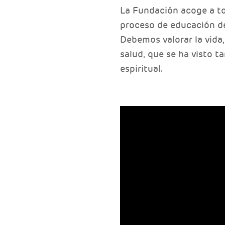
La Fundación acoge a to
proceso de educación de
Debemos valorar la vida,
salud, que se ha visto t
espiritual.