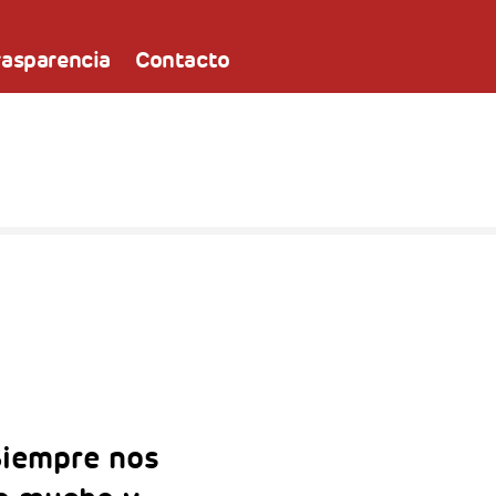
rasparencia
Contacto
Siempre nos