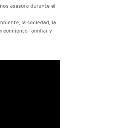
 nos asesora durante el
mbiente, la sociedad, la
crecimiento familiar y