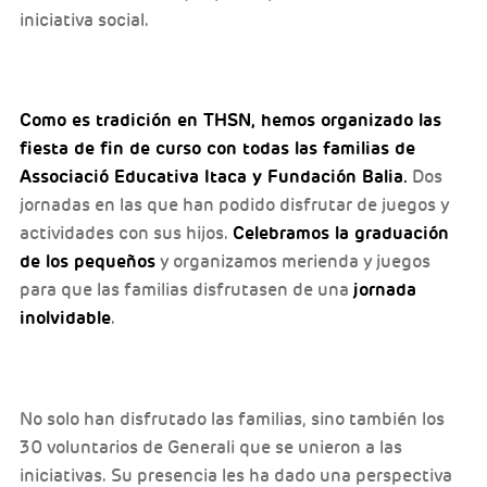
iniciativa social.
Como es tradición en THSN, hemos organizado las
fiesta de fin de curso con todas las familias de
Associació Educativa Itaca y Fundación Balia.
Dos
jornadas en las que han podido disfrutar de juegos y
Celebramos la graduación
actividades con sus hijos.
de los pequeños
y organizamos merienda y juegos
jornada
para que las familias disfrutasen de una
inolvidable
.
No solo han disfrutado las familias, sino también los
30 voluntarios de Generali que se unieron a las
iniciativas. Su presencia les ha dado una perspectiva