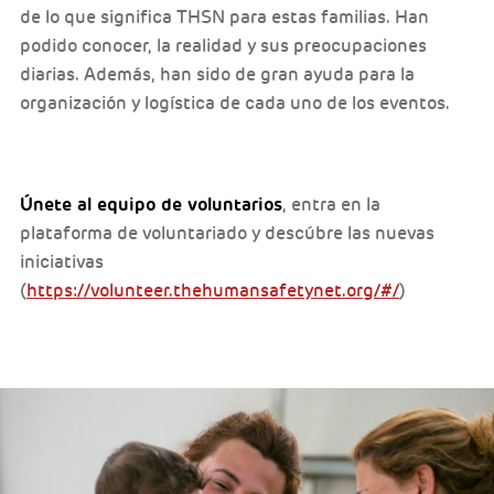
de lo que significa THSN para estas familias. Han
podido conocer, la realidad y sus preocupaciones
diarias. Además, han sido de gran ayuda para la
organización y logística de cada uno de los eventos.
Únete al equipo de voluntarios
, entra en la
plataforma de voluntariado y descúbre las nuevas
iniciativas
(
https://volunteer.thehumansafetynet.org/#/
)