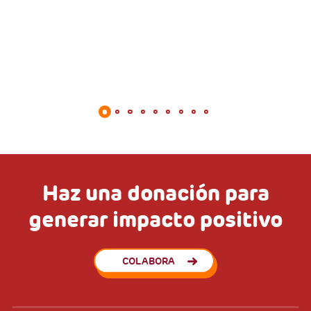
Haz una donación para
generar impacto positivo
COLABORA