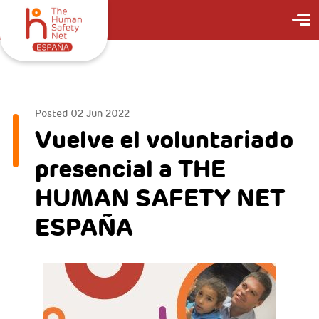
bbb
Posted
02 Jun 2022
Vuelve el voluntariado
presencial a THE
HUMAN SAFETY NET
ESPAÑA