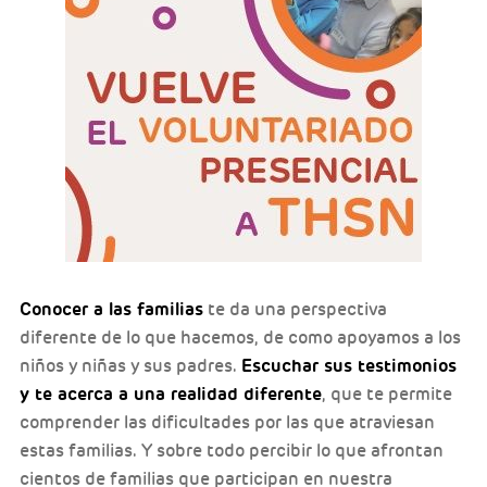
Conocer a las familias
te da una perspectiva
diferente de lo que hacemos, de como apoyamos a los
Escuchar sus testimonios
niños y niñas y sus padres.
y te acerca a una realidad diferente
, que te permite
comprender las dificultades por las que atraviesan
estas familias. Y sobre todo percibir lo que afrontan
cientos de familias que participan en nuestra